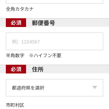
全角カタカナ
郵便番号
半角数字 ※ハイフン不要
住所
市町村区