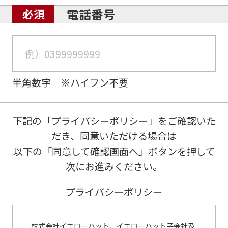
電話番号
半角数字 ※ハイフン不要
下記の「プライバシーポリシー」をご確認いた
だき、同意いただける場合は
以下の「同意して確認画面へ」ボタンを押して
次にお進みください。
プライバシーポリシー
株式会社イエローハット、イエローハット子会社及