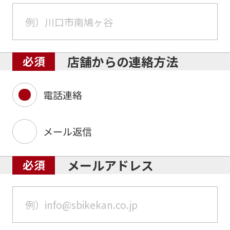
店舗からの連絡方法
電話連絡
メール返信
メールアドレス