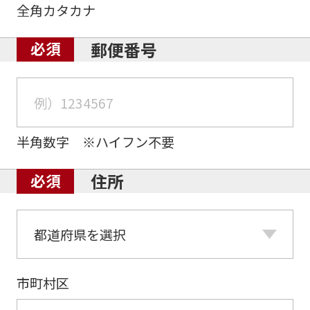
全角カタカナ
郵便番号
半角数字 ※ハイフン不要
住所
市町村区