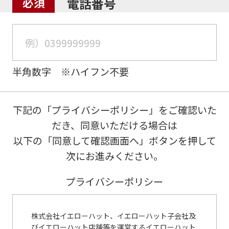
電話番号
半角数字 ※ハイフン不要
下記の「プライバシーポリシー」をご確認いた
だき、同意いただける場合は
以下の「同意して確認画面へ」ボタンを押して
次にお進みください。
プライバシーポリシー
株式会社イエローハット、イエローハット子会社及
びイエローハット店舗等を運営するイエローハット