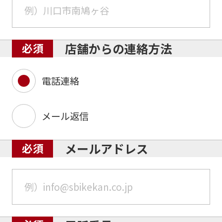
店舗からの連絡方法
電話連絡
メール返信
メールアドレス