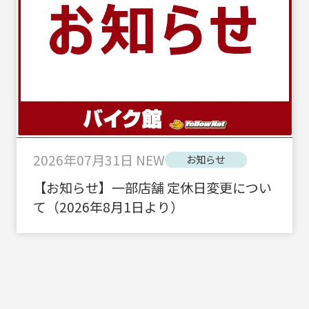
2026年07月31日
NEW
お知らせ
【お知らせ】一部店舗 定休日変更につい
て（2026年8月1日より）