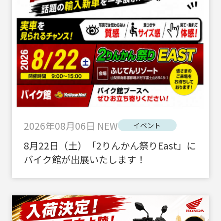
2026年08月06日
NEW
イベント
8月22日（土）「2りんかん祭りEast」に
バイク館が出展いたします！