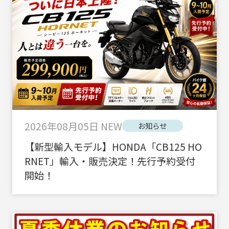
2026年08月05日
NEW
お知らせ
【新型輸入モデル】HONDA「CB125 HO
RNET」輸入・販売決定！先行予約受付
開始！