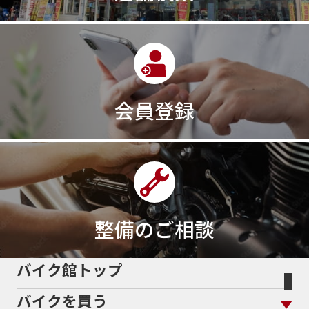
会員登録
整備のご相談
バイク館トップ
バイクを買う