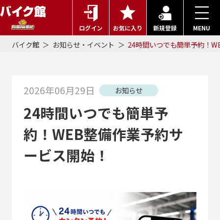
ログイン
お気に入り
新規登録
MENU
バイク館
お知らせ・イベント
24時間いつでも簡単予約！W
2026年06月29日
お知らせ
24時間いつでも簡単予
約！WEB整備作業予約サ
ービス開始！