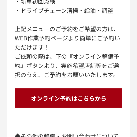
・新車初回点検
・ドライブチェーン清掃・給油・調整
上記メニューのご予約をご希望の方は、
WEB作業予約ページより簡単にご予約い
ただけます！
ご依頼の際は、下の『オンライン整備予
約』ボタンより、実施希望店舗等をご選
択のうえ、ご予約をお願いいたします。
オンライン予約はこちらから
◆その他の整備・お問い合わせについて