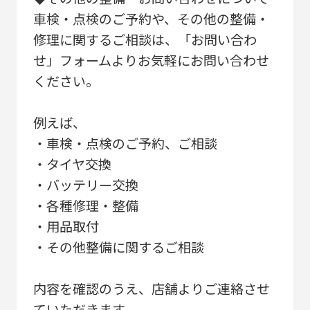
車検・点検のご予約や、その他の整備・
修理に関するご相談は、「お問い合わ
せ」フォームよりお気軽にお問い合わせ
ください。
例えば、
・車検・点検のご予約、ご相談
・タイヤ交換
・バッテリー交換
・各種修理・整備
・用品取付
・その他整備に関するご相談
内容を確認のうえ、店舗よりご連絡させ
ていただきます。