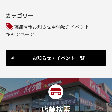
カテゴリー
店舗情報
お知らせ
車輛紹介
イベント
キャンペーン
お知らせ・イベント一覧
店舗検索