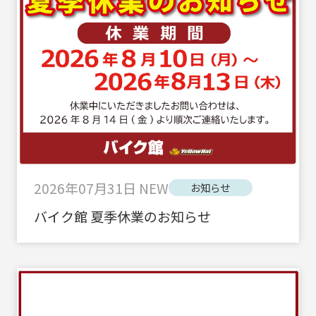
2026年07月31日
NEW
お知らせ
バイク館 夏季休業のお知らせ