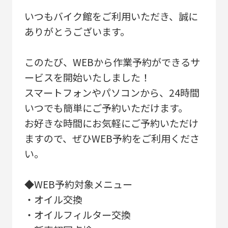
いつもバイク館をご利用いただき、誠に
ありがとうございます。
このたび、WEBから作業予約ができるサ
ービスを開始いたしました！
スマートフォンやパソコンから、24時間
いつでも簡単にご予約いただけます。
お好きな時間にお気軽にご予約いただけ
ますので、ぜひWEB予約をご利用くださ
い。
◆WEB予約対象メニュー
・オイル交換
・オイルフィルター交換