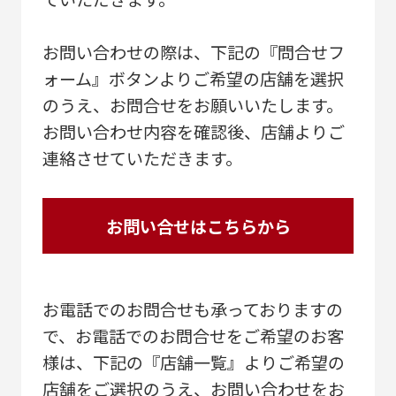
お問い合わせの際は、下記の『問合せフ
ォーム』ボタンよりご希望の店舗を選択
のうえ、お問合せをお願いいたします。
お問い合わせ内容を確認後、店舗よりご
連絡させていただきます。
お問い合せはこちらから
お電話でのお問合せも承っておりますの
で、お電話でのお問合せをご希望のお客
様は、下記の『店舗一覧』よりご希望の
店舗をご選択のうえ、お問い合わせをお