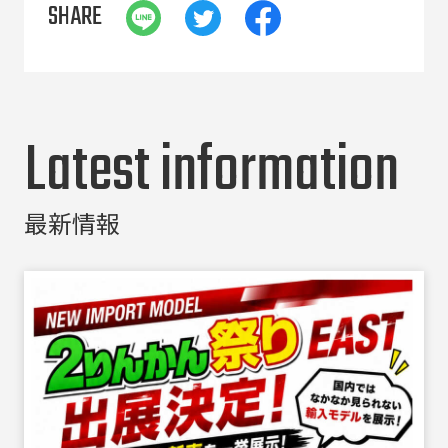
SHARE
Latest information
最新情報