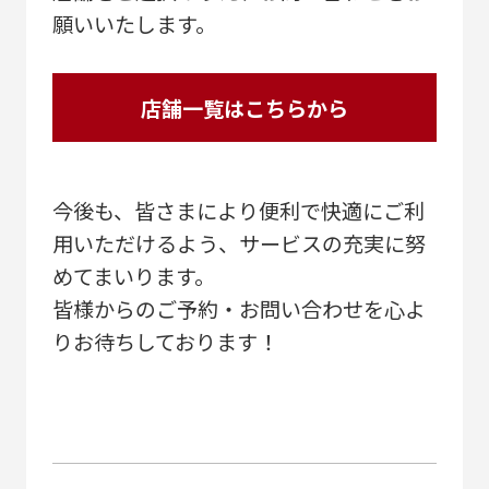
願いいたします。
店舗一覧はこちらから
今後も、皆さまにより便利で快適にご利
用いただけるよう、サービスの充実に努
めてまいります。
皆様からのご予約・お問い合わせを心よ
りお待ちしております！