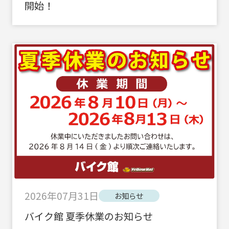
開始！
2026年07月31日
お知らせ
バイク館 夏季休業のお知らせ