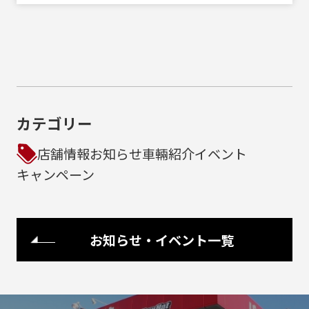
カテゴリー
店舗情報
お知らせ
車輛紹介
イベント
キャンペーン
お知らせ・イベント一覧