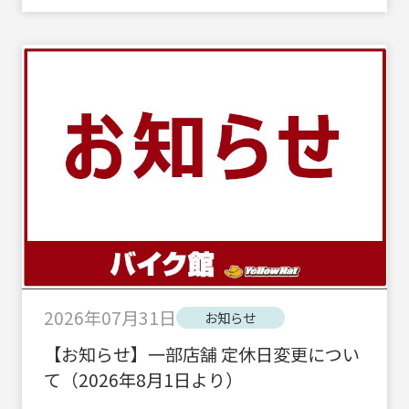
2026年07月31日
お知らせ
【お知らせ】一部店舗 定休日変更につい
て（2026年8月1日より）