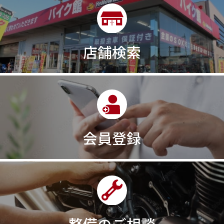
店舗検索
会員登録
整備のご相談