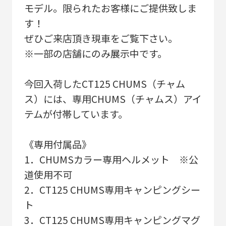
モデル。限られたお客様にご提供致しま
す！
ぜひご来店頂き現車をご覧下さい。
※一部の店舗にのみ展示中です。
今回入荷したCT125 CHUMS（チャム
ス）には、専用CHUMS（チャムス）アイ
テムが付帯しています。
《専用付属品》
1．CHUMSカラー専用ヘルメット ※公
道使用不可
2．CT125 CHUMS専用キャンピングシー
ト
3．CT125 CHUMS専用キャンピングマグ