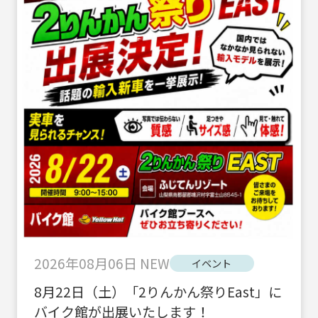
2026年08月06日
NEW
イベント
8月22日（土）「2りんかん祭りEast」に
バイク館が出展いたします！