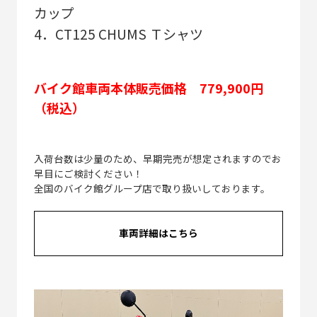
カップ
4．CT125 CHUMS Ｔシャツ
バイク館車両本体販売価格 779,900円
（税込）
入荷台数は少量のため、早期完売が想定されますのでお
早目にご検討ください！
全国のバイク館グループ店で取り扱いしております。
車両詳細はこちら