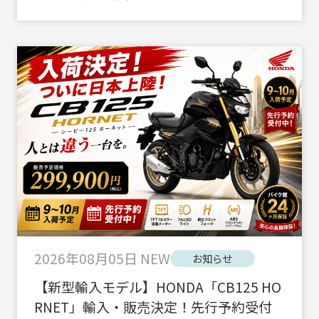
2026年08月05日
NEW
お知らせ
【新型輸入モデル】HONDA「CB125 HO
RNET」輸入・販売決定！先行予約受付