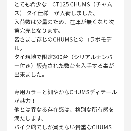
とても希少な CT125 CHUMS（チャム
ス） タイ仕様 が入荷しました。
入荷数は少量のため、在庫が無くなり次
第完売となります。
皆さまご存じのCHUMSとのコラボモデ
ル。
タイ現地で限定300台（シリアルナンバ
ー付き）販売された数台を入手する事が
出来ました。
専用カラーと細やかなCHUMSディテール
が魅力！
他とは異なる存在感は、格別な所有感を
満たします。
バイク館でしか買えない貴重なCHUMS