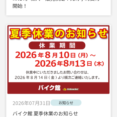
開始！
2026年07月31日
お知らせ
バイク館 夏季休業のお知らせ