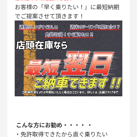
お客様の「早く乗りたい！」に最短納期
でご提案させて頂きます！
こんな方にお勧め・・・・ ・
・免許取得できたから直ぐ乗りたい