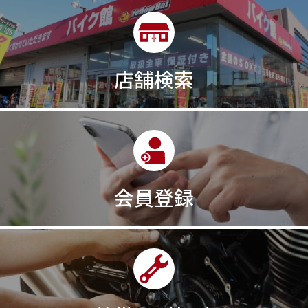
店舗検索
会員登録