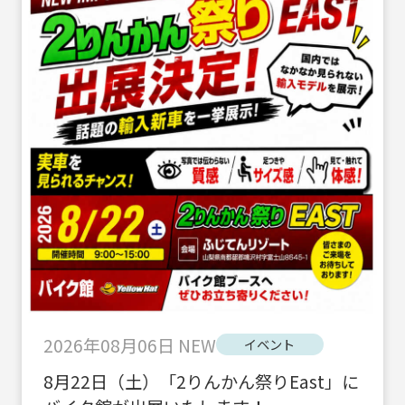
2026年08月06日
NEW
イベント
8月22日（土）「2りんかん祭りEast」に