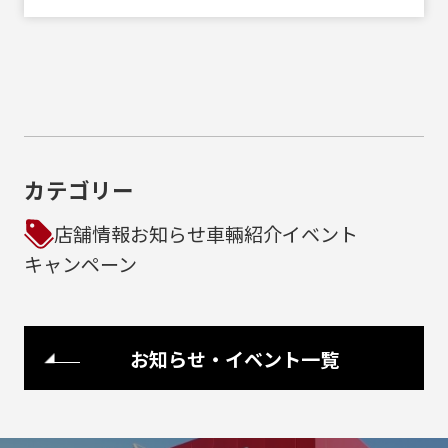
カテゴリー
店舗情報
お知らせ
車輛紹介
イベント
キャンペーン
お知らせ・イベント一覧