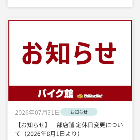
2026年07月31日
お知らせ
【お知らせ】一部店舗 定休日変更につい
て（2026年8月1日より）