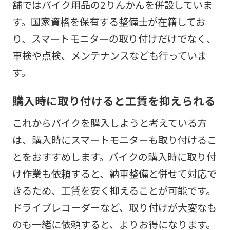
舗ではバイク用品の2りんかんを併設していま
す。国家資格を保有する整備士が在籍してお
り、スマートモニターの取り付けだけでなく、
車検や点検、メンテナンスなども行っていま
す。
購入時に取り付けると工賃を抑えられる
これからバイクを購入しようと考えている方
は、購入時にスマートモニターも取り付けるこ
とをおすすめします。バイクの購入時に取り付
け作業も依頼すると、納車整備と併せて対応で
きるため、工賃を安く抑えることが可能です。
ドライブレコーダーなど、取り付けが大変なも
のも一緒に依頼すると、よりお得になります。