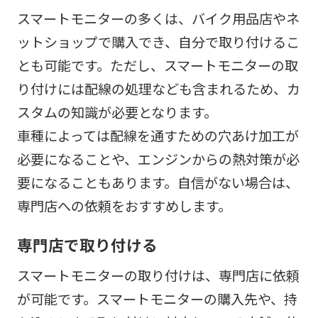
スマートモニターの多くは、バイク用品店やネ
ットショップで購入でき、自分で取り付けるこ
とも可能です。ただし、スマートモニターの取
り付けには配線の処理なども含まれるため、カ
スタムの知識が必要となります。
車種によっては配線を通すための穴あけ加工が
必要になることや、エンジンからの熱対策が必
要になることもあります。自信がない場合は、
専門店への依頼をおすすめします。
専門店で取り付ける
スマートモニターの取り付けは、専門店に依頼
が可能です。スマートモニターの購入先や、持