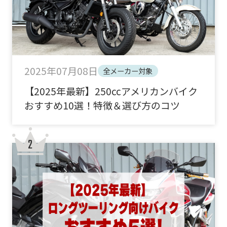
2025年07月08日
全メーカー対象
【2025年最新】250ccアメリカンバイク
おすすめ10選！特徴＆選び方のコツ