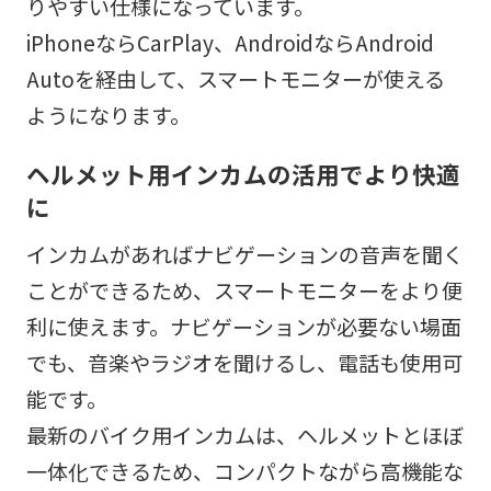
りやすい仕様になっています。
iPhoneならCarPlay、AndroidならAndroid
Autoを経由して、スマートモニターが使える
ようになります。
ヘルメット用インカムの活用でより快適
に
インカムがあればナビゲーションの音声を聞く
ことができるため、スマートモニターをより便
利に使えます。ナビゲーションが必要ない場面
でも、音楽やラジオを聞けるし、電話も使用可
能です。
最新のバイク用インカムは、ヘルメットとほぼ
一体化できるため、コンパクトながら高機能な