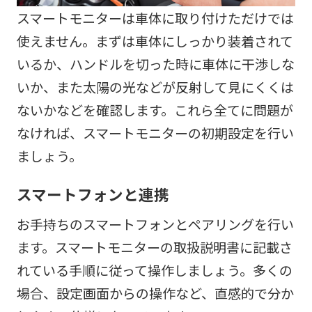
スマートモニターは車体に取り付けただけでは
使えません。まずは車体にしっかり装着されて
いるか、ハンドルを切った時に車体に干渉しな
いか、また太陽の光などが反射して見にくくは
ないかなどを確認します。これら全てに問題が
なければ、スマートモニターの初期設定を行い
ましょう。
スマートフォンと連携
お手持ちのスマートフォンとペアリングを行い
ます。スマートモニターの取扱説明書に記載さ
れている手順に従って操作しましょう。多くの
場合、設定画面からの操作など、直感的で分か