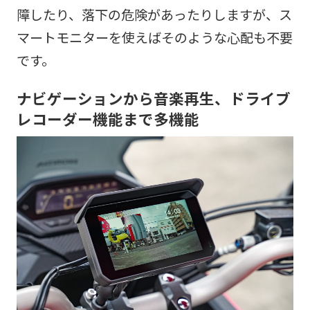
障したり、落下の危険があったりしますが、ス
マートモニターを使えばそのような心配も不要
です。
ナビゲーションから音楽再生、ドライブ
レコーダー機能まで多機能