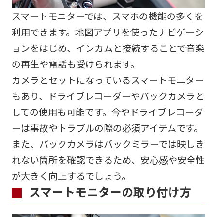
スマートモニターでは、スマホの機能の多くを
利用できます。地図アプリを使ったナビゲーシ
ョンをはじめ、インカムと接続することで音楽
の再生や電話も受けられます。
カメラとセットになっているスマートモニター
もあり、ドライブレコーダーやバックカメラと
しての使用も可能です。今やドライブレコーダ
ーは事故やトラブルの際の必須アイテムです。
また、バックカメラはバックミラーでは映しき
れない箇所を確認できるため、安心感や安全性
が大きく向上するでしょう。
スマートモニターの取り付け方