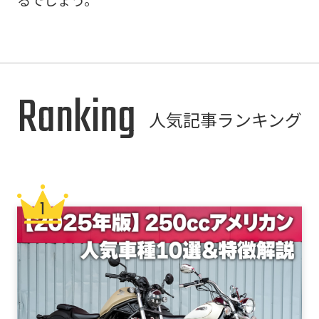
Ranking
人気記事ランキング