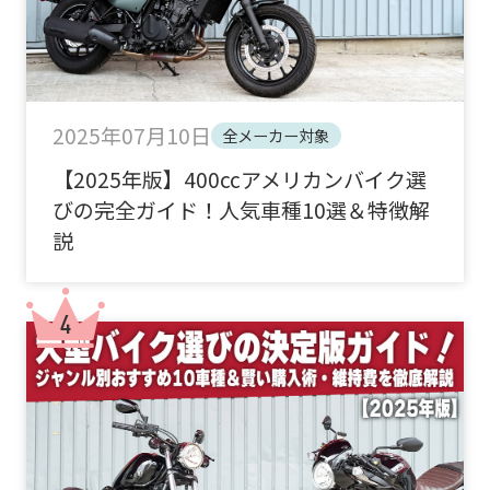
2025年07月10日
全メーカー対象
【2025年版】400ccアメリカンバイク選
びの完全ガイド！人気車種10選＆特徴解
説