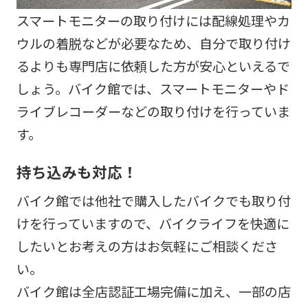
スマートモニターの取り付けには配線処理やカ
ウルの着脱などが必要なため、自分で取り付け
るよりも専門店に依頼した方が安心といえるで
しょう。バイク館では、スマートモニターやド
ライブレコーダーなどの取り付けを行っていま
す。
持ち込みも対応！
バイク館では他社で購入したバイクでも取り付
けを行っていますので、バイクライフを快適に
したいとお考えの方はお気軽にご相談くださ
い。
バイク館は全店認証工場完備に加え、一部の店