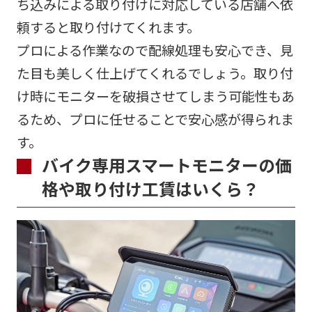
ち込みによる取り付けに対応している店舗へ依
頼すると取り付けてくれます。
プロによる作業なので配線処理も安心でき、見
た目も美しく仕上げてくれるでしょう。取り付
け時にモニターを破損させてしまう可能性もあ
るため、プロに任せることで安心感が得られま
す。
バイク専用スマートモニターの価
格や取り付け工賃はいくら？