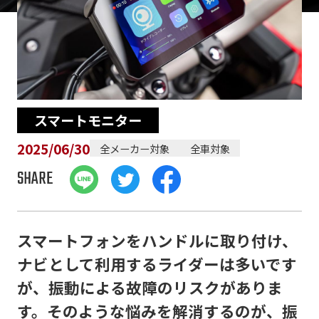
スマートモニター
2025/06/30
全メーカー対象
全車対象
SHARE
スマートフォンをハンドルに取り付け、
ナビとして利用するライダーは多いです
が、振動による故障のリスクがありま
す。そのような悩みを解消するのが、振