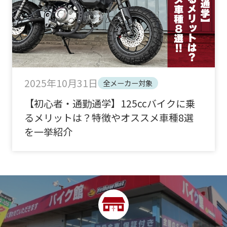
2025年10月31日
全メーカー対象
【初心者・通勤通学】125ccバイクに乗
るメリットは？特徴やオススメ車種8選
を一挙紹介