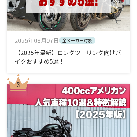
2025年08月07日
全メーカー対象
【2025年最新】ロングツーリング向けバ
イクおすすめ5選！