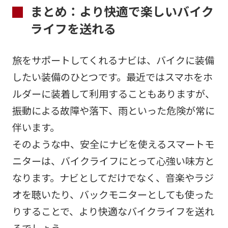
まとめ：より快適で楽しいバイク
ライフを送れる
旅をサポートしてくれるナビは、バイクに装備
したい装備のひとつです。最近ではスマホをホ
ルダーに装着して利用することもありますが、
振動による故障や落下、雨といった危険が常に
伴います。
そのような中、安全にナビを使えるスマートモ
ニターは、バイクライフにとって心強い味方と
なります。ナビとしてだけでなく、音楽やラジ
オを聴いたり、バックモニターとしても使った
りすることで、より快適なバイクライフを送れ
るでしょう。