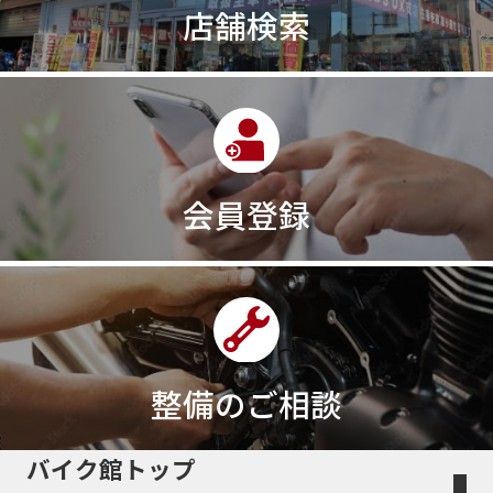
店舗検索
会員登録
整備のご相談
バイク館トップ