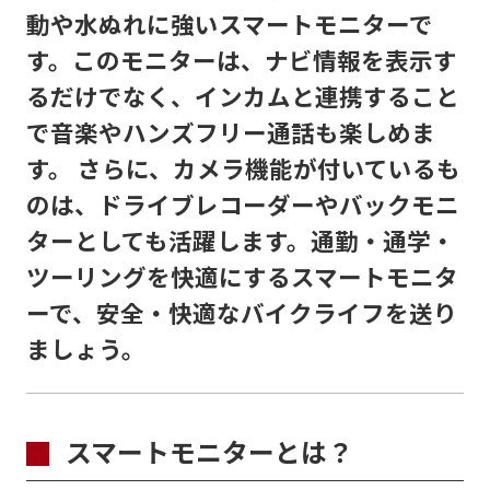
動や水ぬれに強いスマートモニターで
す。このモニターは、ナビ情報を表示す
るだけでなく、インカムと連携すること
で音楽やハンズフリー通話も楽しめま
す。 さらに、カメラ機能が付いているも
のは、ドライブレコーダーやバックモニ
ターとしても活躍します。通勤・通学・
ツーリングを快適にするスマートモニタ
ーで、安全・快適なバイクライフを送り
ましょう。
スマートモニターとは？