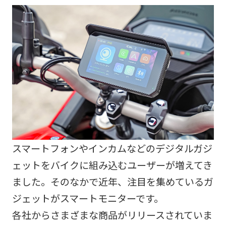
スマートフォンやインカムなどのデジタルガジ
ェットをバイクに組み込むユーザーが増えてき
ました。そのなかで近年、注目を集めているガ
ジェットがスマートモニターです。
各社からさまざまな商品がリリースされていま