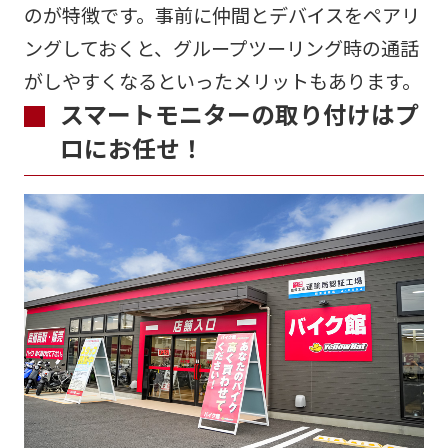
のが特徴です。事前に仲間とデバイスをペアリ
ングしておくと、グループツーリング時の通話
がしやすくなるといったメリットもあります。
スマートモニターの取り付けはプ
ロにお任せ！