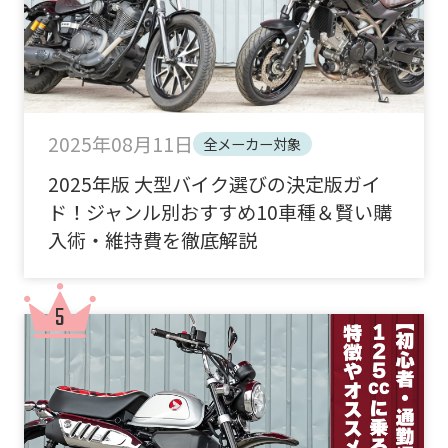
2025年08月11日
全メーカー対象
2025年版 大型バイク選びの決定版ガイ
ド！ジャンル別おすすめ10車種＆賢い購
入術・維持費を徹底解説