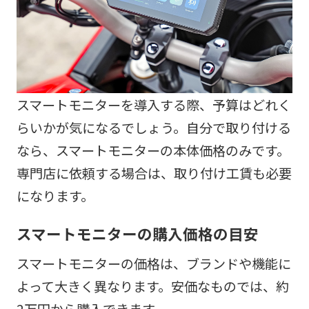
スマートモニターを導入する際、予算はどれく
らいかが気になるでしょう。自分で取り付ける
なら、スマートモニターの本体価格のみです。
専門店に依頼する場合は、取り付け工賃も必要
になります。
スマートモニターの購入価格の目安
スマートモニターの価格は、ブランドや機能に
よって大きく異なります。安価なものでは、約
2万円から購入できます。