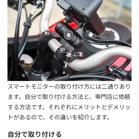
スマートモニターの取り付け方には二通りあり
ます。自分で取り付ける方法と、専門店に依頼
する方法です。それぞれにメリットとデメリッ
トがあるので、その違いを紹介します。
自分で取り付ける