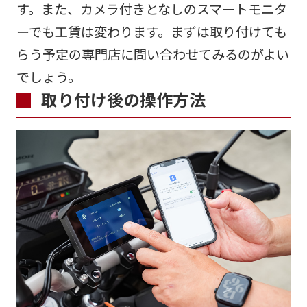
す。また、カメラ付きとなしのスマートモニタ
ーでも工賃は変わります。まずは取り付けても
らう予定の専門店に問い合わせてみるのがよい
でしょう。
取り付け後の操作方法