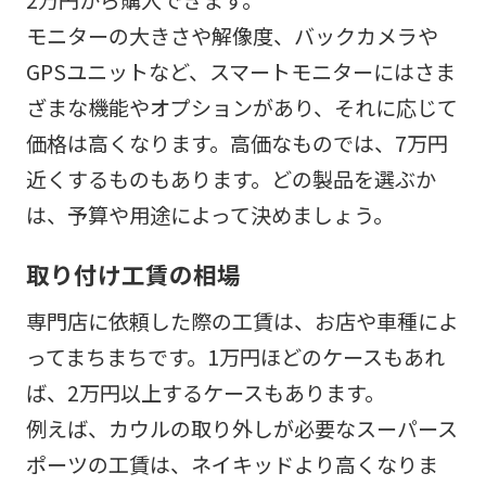
モニターの大きさや解像度、バックカメラや
GPSユニットなど、スマートモニターにはさま
ざまな機能やオプションがあり、それに応じて
価格は高くなります。高価なものでは、7万円
近くするものもあります。どの製品を選ぶか
は、予算や用途によって決めましょう。
取り付け工賃の相場
専門店に依頼した際の工賃は、お店や車種によ
ってまちまちです。1万円ほどのケースもあれ
ば、2万円以上するケースもあります。
例えば、カウルの取り外しが必要なスーパース
ポーツの工賃は、ネイキッドより高くなりま