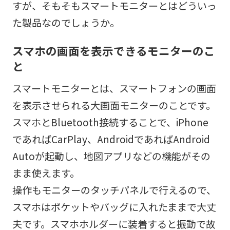
すが、そもそもスマートモニターとはどういっ
た製品なのでしょうか。
スマホの画面を表示できるモニターのこ
と
スマートモニターとは、スマートフォンの画面
を表示させられる大画面モニターのことです。
スマホとBluetooth接続することで、iPhone
であればCarPlay、AndroidであればAndroid
Autoが起動し、地図アプリなどの機能がその
まま使えます。
操作もモニターのタッチパネルで行えるので、
スマホはポケットやバッグに入れたままで大丈
夫です。スマホホルダーに装着すると振動で故