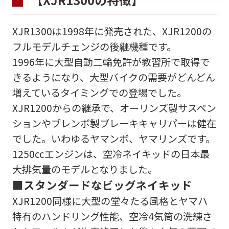
XJR1300は1998年に発売された、XJR1200の
フルモデルチェンジの後継機種です。
1996年に大型自動二輪免許が教習所で取得で
きるようになり、大型バイクの需要がどんどん
増えているタイミングでの登場でした。
XJR1200からの継承で、オーリンズ製サスペン
ションやブレンボ製ブレーキキャリパーは健在
でした。いわゆるヤマンボ、ヤマリンズです。
1250ccエンジンは、空冷ネイキッドの日本最
大排気量のモデルとなりました。
■スタンダードなビッグネイキッド
XJR1200同様に大型の堂々たる風格とヤマハ
特有のハンドリング性能、空冷4気筒の洗練さ