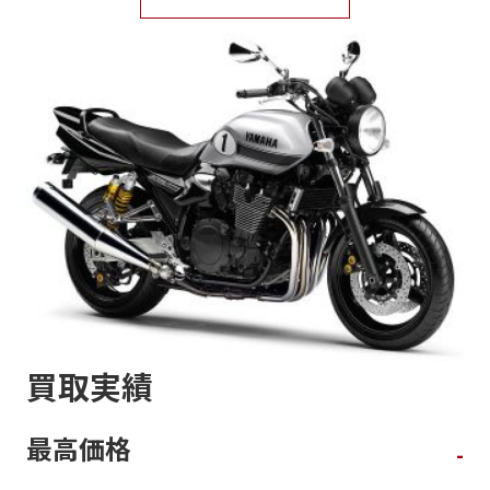
買取実績
最高価格
-