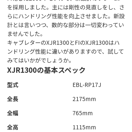
を採用しました。主には剛性の見直しをし、さ
らにハンドリング性能を向上させました。新設
計とは言いつつ、数的な部分は一切変わってい
ませんでした。
キャブレターのXJR1300とFIのXJR1300はハ
ンドリング性能に違いがありますので、試して
みてはいかがでしょうか。
XJR1300の基本スペック
型式
EBL-RP17J
全長
2175mm
全幅
765mm
全高
1115mm