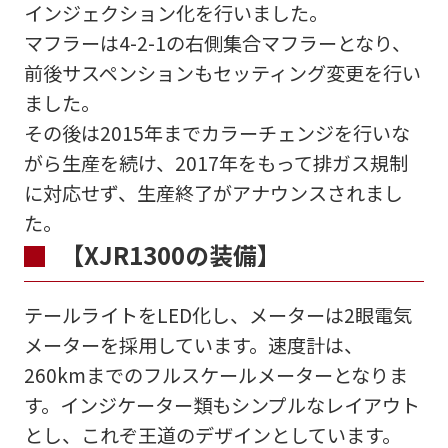
インジェクション化を行いました。
マフラーは4-2-1の右側集合マフラーとなり、
前後サスペンションもセッティング変更を行い
ました。
その後は2015年までカラーチェンジを行いな
がら生産を続け、2017年をもって排ガス規制
に対応せず、生産終了がアナウンスされまし
た。
【XJR1300の装備】
テールライトをLED化し、メーターは2眼電気
メーターを採用しています。速度計は、
260kmまでのフルスケールメーターとなりま
す。インジケーター類もシンプルなレイアウト
とし、これぞ王道のデザインとしています。