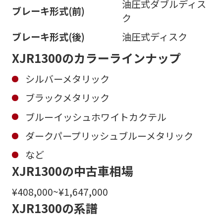
油圧式ダブルディス
ブレーキ形式(前)
ク
ブレーキ形式(後)
油圧式ディスク
XJR1300のカラーラインナップ
シルバーメタリック
ブラックメタリック
ブルーイッシュホワイトカクテル
ダークパープリッシュブルーメタリック
など
XJR1300の中古車相場
¥408,000~¥1,647,000
XJR1300の系譜