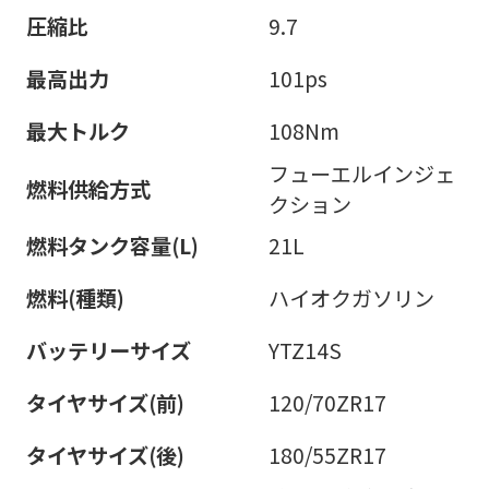
圧縮比
9.7
最高出力
101ps
最大トルク
108Nm
フューエルインジェ
燃料供給方式
クション
燃料タンク容量(L)
21L
燃料(種類)
ハイオクガソリン
バッテリーサイズ
YTZ14S
タイヤサイズ(前)
120/70ZR17
タイヤサイズ(後)
180/55ZR17