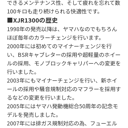
できるメンテナンス性、そして疲れを忘れて数
100キロも走り続けられる快適性です。
■XJR1300の歴史
1998年の発売以降は、ヤマハなのでもちろん
ほぼ毎年のカラーチェンジを行います。
2000年には初めてのマイナーチェンジを行
い、BSRキャブレターの採用や超軽量のホイー
ルの採用、モノブロックキャリパーへの変更を
行いました。
2003年にもマイナーチェンジを行い、新ホイ
ールの採用や騒音規制対応のマフラーを採用す
るなどの変更を行いました。
2005年にはヤマハ発動機総合50周年の記念モ
デルを発売しました。
2007年には排ガス規制対応の為、フューエル