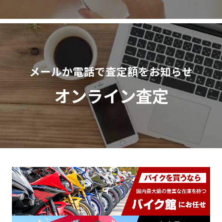
メールか電話で査定額をお知らせ
オンライン査定