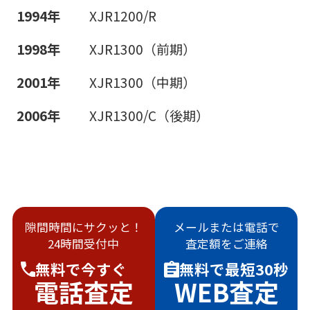
1994年
XJR1200/R
1998年
XJR1300（前期）
2001年
XJR1300（中期）
2006年
XJR1300/C（後期）
隙間時間にサクッと！
メールまたは電話で
24時間受付中
査定額をご連絡
無料で
今すぐ
無料で
最短30秒
電話査定
WEB査定