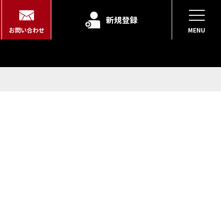
新規登録
お問い合わせ
MENU