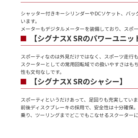
シャッター付きキーシリンダーやDCソケット、バッ
います。
メーターもデジタルメーターを装備しており、スポー
【シグナスX SRのパワーユニッ
スポーティなのは外見だけではなく、スポーツ走行
スクーターとしての常用回転域での扱いやすさはも
性も文句なしです。
【シグナスX SRのシャシー】
スポーティというだけあって、足回りも充実していま
前後ディスクブレーキの採用で、安全性は十分確保
乗り、ツーリングまでどこでもこなせるスクーター