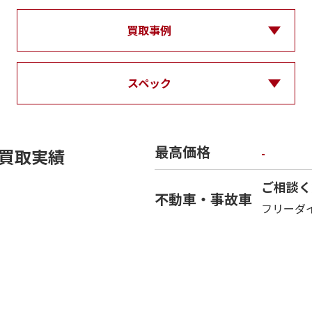
買取事例
スペック
最高価格
買取実績
-
ご相談く
不動車・事故車
フリーダ