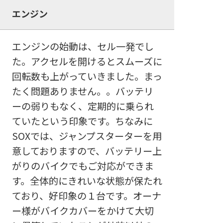
エンジン
エンジンの始動は、セル一発でし
た。アクセルを開けるとスムーズに
回転数も上がっていきました。まっ
たく問題ありません。。バッテリ
ーの弱りもなく、定期的に乗られ
ていたという印象です。ちなみに
SOXでは、ジャンプスターターを用
意しておりますので、バッテリー上
がりのバイクでもご対応ができま
す。全体的にきれいな状態が保たれ
ており、好印象の１台です。オーナ
ー様がバイクカバーをかけて大切