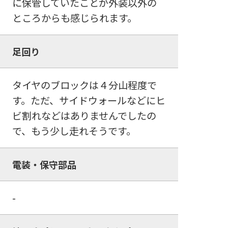
に保管していたことが外装以外の
ところからも感じられます。
足回り
タイヤのブロックは４分山程度で
す。ただ、サイドウォールなどにヒ
ビ割れなどはありませんでしたの
で、もう少し走れそうです。
電装・保守部品
-