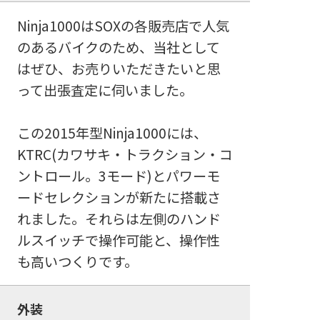
Ninja1000はSOXの各販売店で人気
のあるバイクのため、当社として
はぜひ、お売りいただきたいと思
って出張査定に伺いました。
この2015年型Ninja1000には、
KTRC(カワサキ・トラクション・コ
ントロール。3モード)とパワーモ
ードセレクションが新たに搭載さ
れました。それらは左側のハンド
ルスイッチで操作可能と、操作性
も高いつくりです。
外装