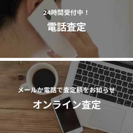
24時間受付中！
電話査定
メールか電話で査定額をお知らせ
オンライン査定