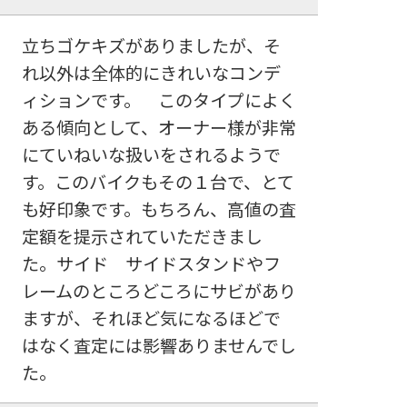
立ちゴケキズがありましたが、そ
れ以外は全体的にきれいなコンデ
ィションです。 このタイプによく
ある傾向として、オーナー様が非常
にていねいな扱いをされるようで
す。このバイクもその１台で、とて
も好印象です。もちろん、高値の査
定額を提示されていただきまし
た。サイド サイドスタンドやフ
レームのところどころにサビがあり
ますが、それほど気になるほどで
はなく査定には影響ありませんでし
た。