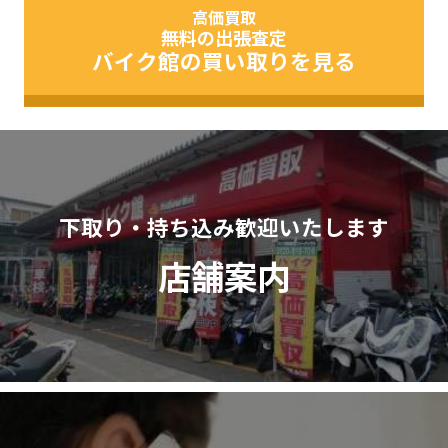
高価買取
無料の出張査定
バイク館の買い取りを見る
下取り・持ち込み歓迎いたします
店舗案内