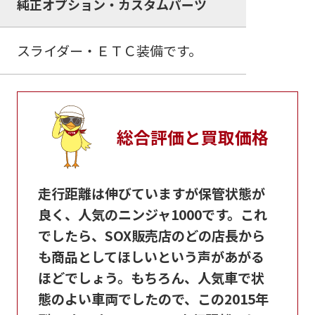
純正オプション・カスタムパーツ
スライダー・ＥＴＣ装備です。
総合評価と買取価格
走行距離は伸びていますが保管状態が
良く、人気のニンジャ1000です。これ
でしたら、SOX販売店のどの店長から
も商品としてほしいという声があがる
ほどでしょう。もちろん、人気車で状
態のよい車両でしたので、この2015年