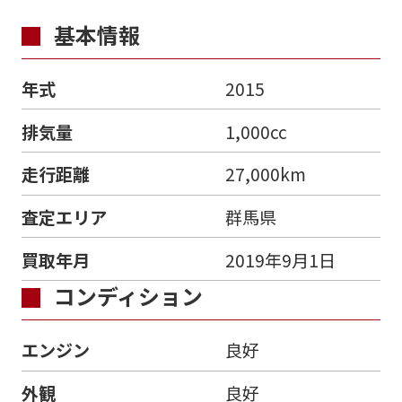
基本情報
年式
2015
排気量
1,000cc
走行距離
27,000km
査定エリア
群馬県
買取年月
2019年9月1日
コンディション
エンジン
良好
外観
良好