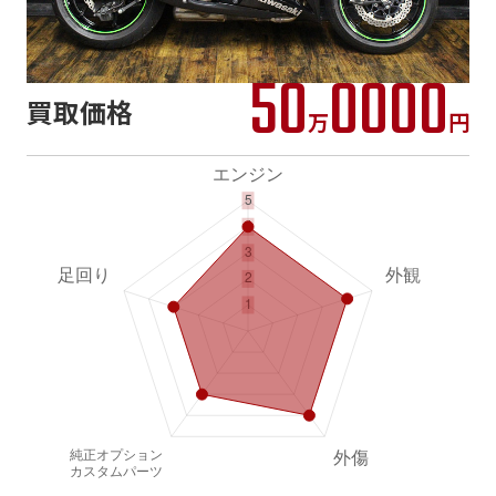
50
0000
買取価格
万
円