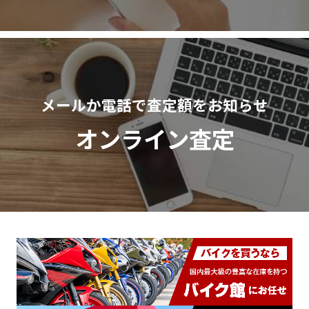
メールか電話で査定額をお知らせ
オンライン査定