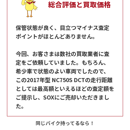
総合評価と買取価格
保管状態が良く、目立つマイナス査定
ポイントがほとんどありません。
今回、お客さまは数社の買取業者に査
定をご依頼していました。もちろん、
希少車で状態のよい車両でしたので、
この2017年型 NC750S DCTの走行距離
としては最高額といえるほどの査定額を
ご提示し、SOXにご売却いただきまし
た。
同じバイク持ってるなら！