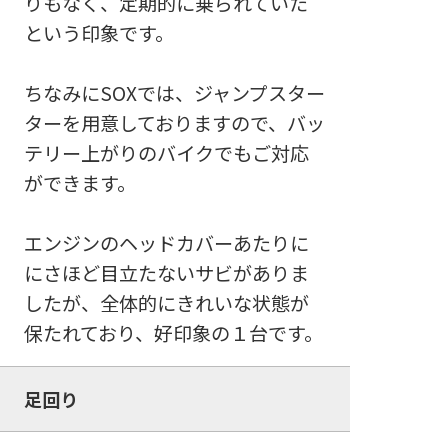
りもなく、定期的に乗られていた
という印象です。
ちなみにSOXでは、ジャンプスター
ターを用意しておりますので、バッ
テリー上がりのバイクでもご対応
ができます。
エンジンのヘッドカバーあたりに
にさほど目立たないサビがありま
したが、全体的にきれいな状態が
保たれており、好印象の１台です。
足回り