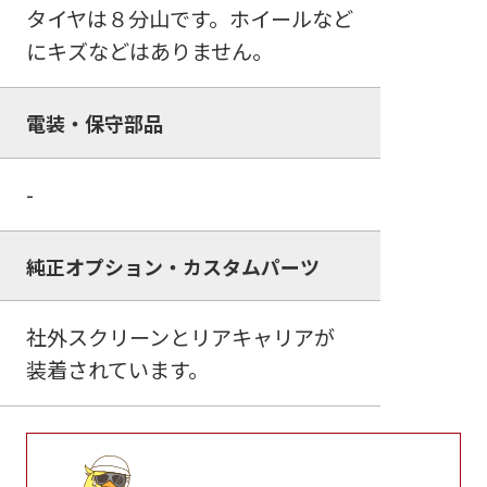
タイヤは８分山です。ホイールなど
にキズなどはありません。
電装・保守部品
-
純正オプション・カスタムパーツ
社外スクリーンとリアキャリアが
装着されています。