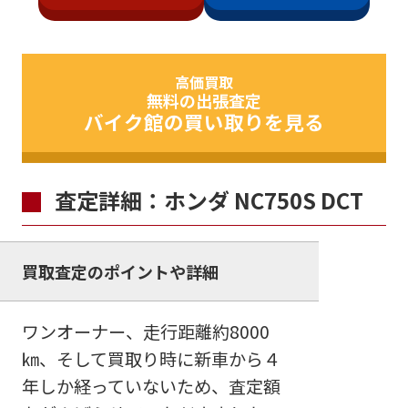
高価買取
無料の出張査定
バイク館の買い取りを見る
査定詳細：ホンダ NC750S DCT
買取査定のポイントや詳細
ワンオーナー、走行距離約8000
㎞、そして買取り時に新車から４
年しか経っていないため、査定額