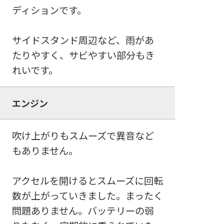
ディションです。
サイドスタンド周辺など、雨があ
たりやすく、サビやすい部分もき
れいです。
エンジン
吹け上がりもスムーズで異音など
もありません。
アクセルを開けるとスムーズに回転
数が上がっていきました。まったく
問題ありません。バッテリーの弱