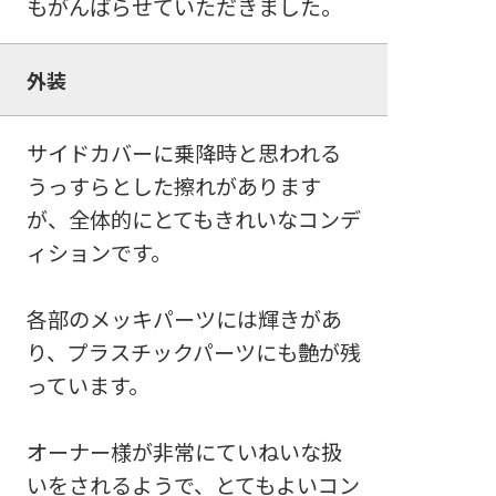
もがんばらせていただきました。
外装
サイドカバーに乗降時と思われる
うっすらとした擦れがあります
が、全体的にとてもきれいなコンデ
ィションです。
各部のメッキパーツには輝きがあ
り、プラスチックパーツにも艶が残
っています。
オーナー様が非常にていねいな扱
いをされるようで、とてもよいコン