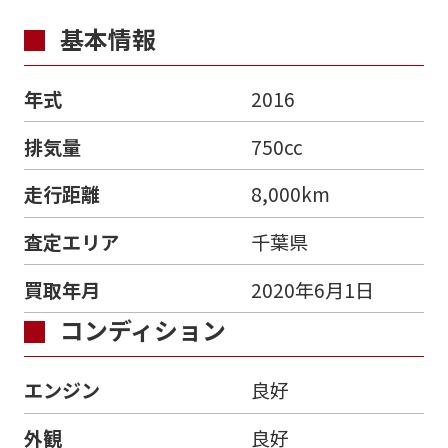
基本情報
年式
2016
排気量
750cc
走行距離
8,000km
査定エリア
千葉県
買取年月
2020年6月1日
コンディション
エンジン
良好
外観
良好