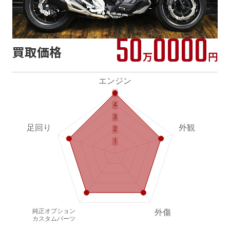
50
0000
買取価格
万
円