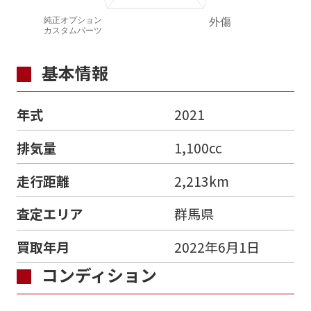
基本情報
年式
2021
排気量
1,100cc
走行距離
2,213km
査定エリア
群馬県
買取年月
2022年6月1日
コンディション