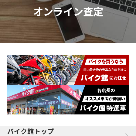
オンライン査定
バイク館トップ