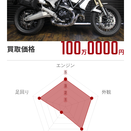
100
0000
買取価格
万
円