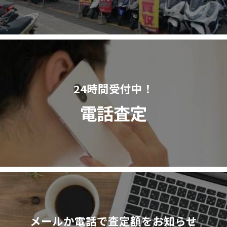
24時間受付中！
電話査定
メールか電話で査定額をお知らせ