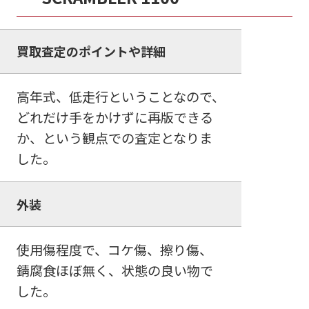
買取査定のポイントや詳細
高年式、低走行ということなので、
どれだけ手をかけずに再版できる
か、という観点での査定となりま
した。
外装
使用傷程度で、コケ傷、擦り傷、
錆腐食ほぼ無く、状態の良い物で
した。