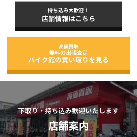
持ち込み大歓迎！
店舗情報はこちら
高価買取
無料の出張査定
バイク館の買い取りを見る
下取り・持ち込み歓迎いたします
店舗案内