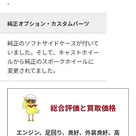
-
純正オプション・カスタムパーツ
純正のソフトサイドケースが付いて
いました。そして、キャストホイー
ルから純正のスポークホイールに
変更されてました。
総合評価と買取価格
エンジン、足回り、良好、外装良好、高