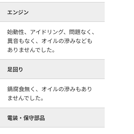
エンジン
始動性、アイドリング、問題なく、
異音もなく、オイルの滲みなども
ありませんでした。
足回り
錆腐食無く、オイルの滲みもあり
ませんでした。
電装・保守部品