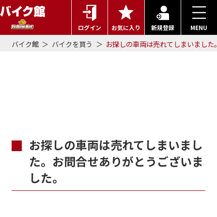
ログイン
お気に入り
新規登録
MENU
バイク館
バイクを買う
お探しの車両は売れてしまいました
お見積もり・お問い合わせ
お探しの車両は売れてしまいまし
た。お問合せありがとうございま
した。