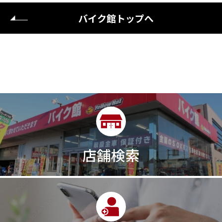
バイク館トップへ
店舗検索