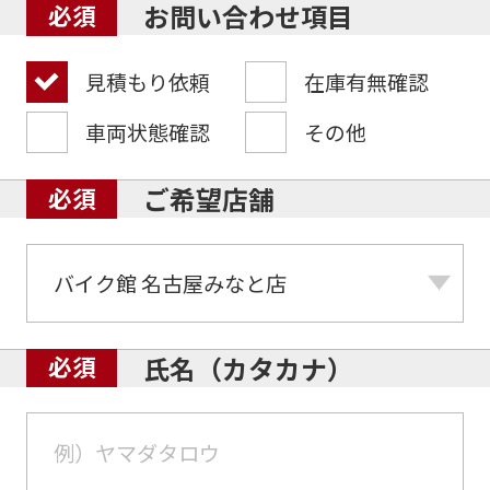
お問い合わせ項目
見積もり依頼
在庫有無確認
車両状態確認
その他
ご希望店舗
氏名（カタカナ）