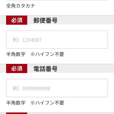
全角カタカナ
郵便番号
半角数字 ※ハイフン不要
電話番号
半角数字 ※ハイフン不要