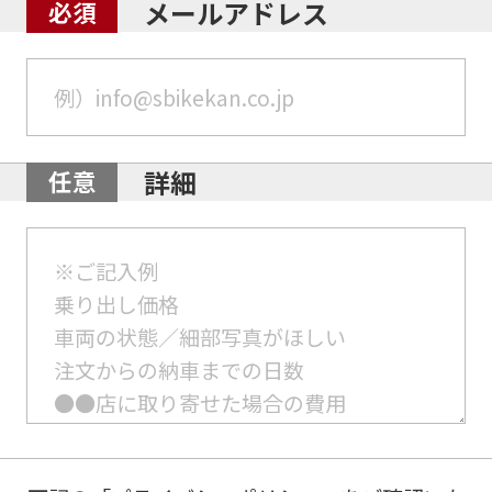
メールアドレス
詳細