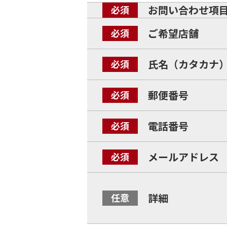
お問い合わせ項
ご希望店舗
氏名（カタカナ
郵便番号
電話番号
メールアドレス
詳細