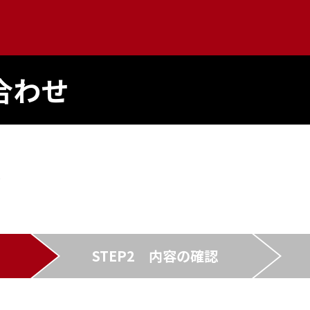
合わせ
STEP2
内容の確認