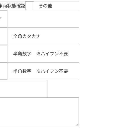
車両状態確認
その他
全角カタカナ
半角数字 ※ハイフン不要
半角数字 ※ハイフン不要