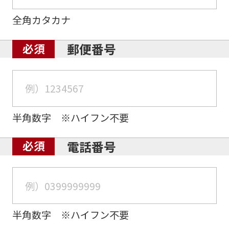
全角カタカナ
郵便番号
半角数字 ※ハイフン不要
電話番号
半角数字 ※ハイフン不要