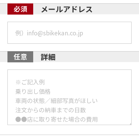
メールアドレス
詳細