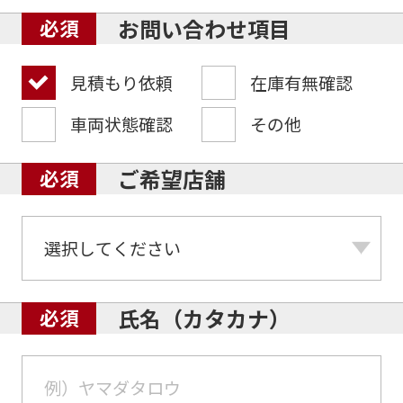
お問い合わせ項目
見積もり依頼
在庫有無確認
車両状態確認
その他
ご希望店舗
氏名（カタカナ）