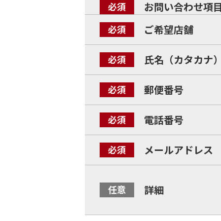
お問い合わせ項
ご希望店舗
氏名（カタカナ
郵便番号
電話番号
メールアドレス
詳細