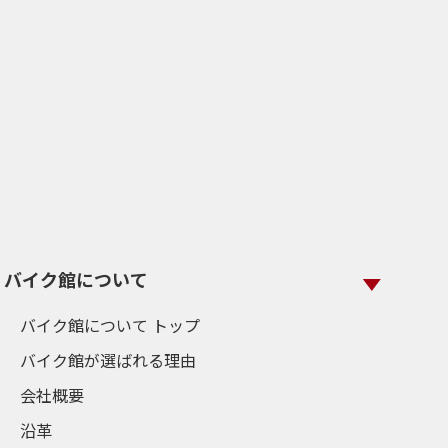
バイク館について
バイク館について トップ
バイク館が選ばれる理由
会社概要
沿革