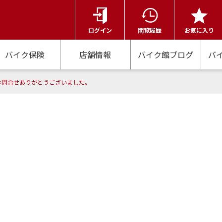
ログイン
閲覧履歴
お気に入り
バイク保険
店舗情報
バイク館ブログ
バ
お問合せありがとうございました。
合わせ