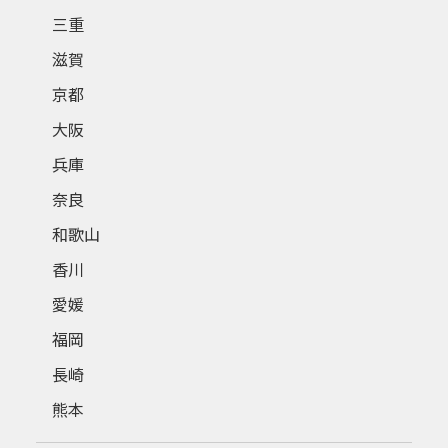
三重
滋賀
京都
大阪
兵庫
奈良
和歌山
香川
愛媛
福岡
長崎
熊本