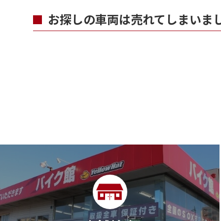
お探しの車両は売れてしまいま