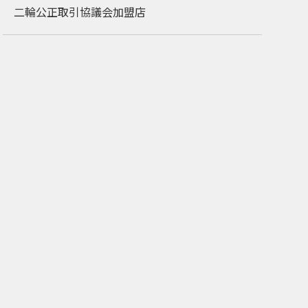
二輪公正取引協議会加盟店