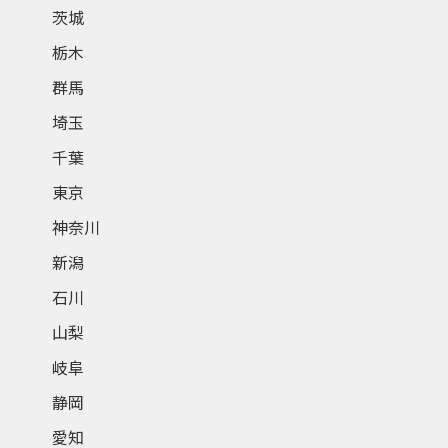
茨城
栃木
群馬
埼玉
千葉
東京
神奈川
新潟
石川
山梨
岐阜
静岡
愛知