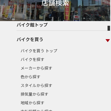
店舗検索
バイク館トップ
バイクを買う
バイクを買う トップ
バイクを探す
メーカーから探す
色から探す
スタイルから探す
排気量から探す
地域から探す