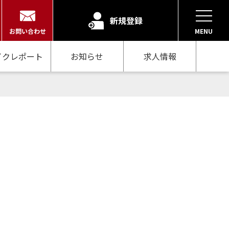
新規登録
お問い合わせ
MENU
イクレポート
お知らせ
求人情報