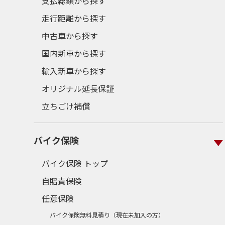
支払総額から探す
走行距離から探す
中古車から探す
国内新車から探す
輸入新車から探す
オリジナル延長保証
立ちごけ補償
バイク保険
バイク保険 トップ
自賠責保険
任意保険
バイク保険無料見積り（現在未加入の方）