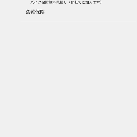
バイク保険無料見積り（他社でご加入の方）
盗難保険