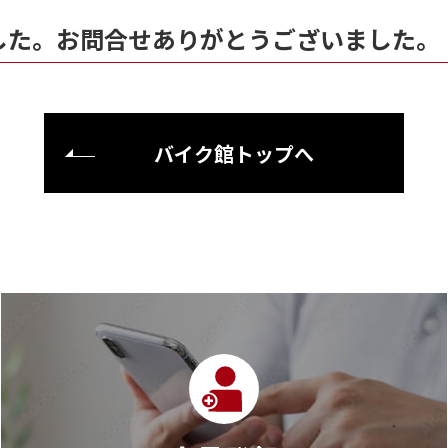
した。お問合せありがとうございました。
バイク館トップへ