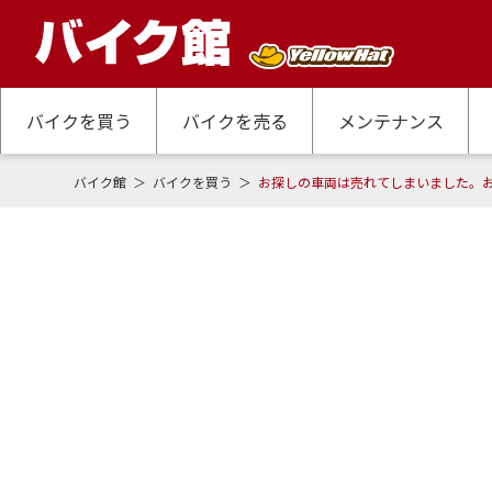
バイクを買う
バイクを売る
メンテナンス
バイク館
バイクを買う
お探しの車両は売れてしまいました。
お見積もり・お問い