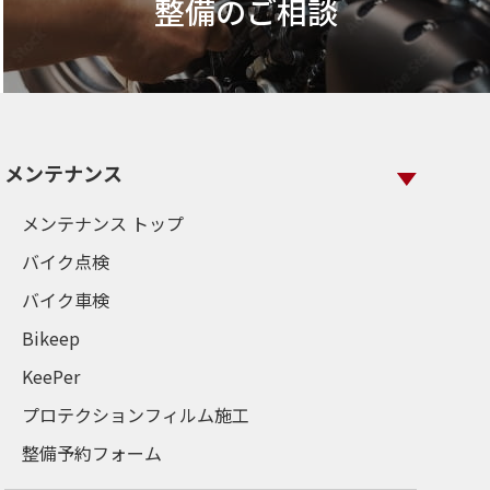
整備のご相談
メンテナンス
メンテナンス トップ
バイク点検
バイク車検
Bikeep
KeePer
プロテクションフィルム施工
整備予約フォーム