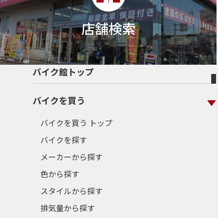
店舗検索
バイク館トップ
バイクを買う
バイクを買う トップ
バイクを探す
メーカーから探す
色から探す
スタイルから探す
排気量から探す