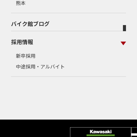
熊本
バイク館ブログ
採用情報
新卒採用
中途採用・アルバイト