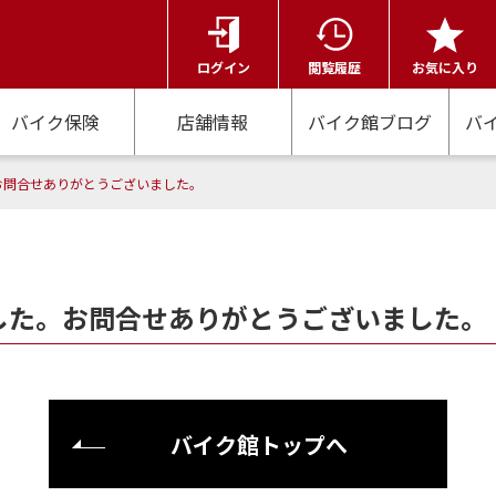
ログイン
閲覧履歴
お気に入り
バイク保険
店舗情報
バイク館ブログ
バ
お問合せありがとうございました。
した。お問合せありがとうございました。
バイク館トップへ