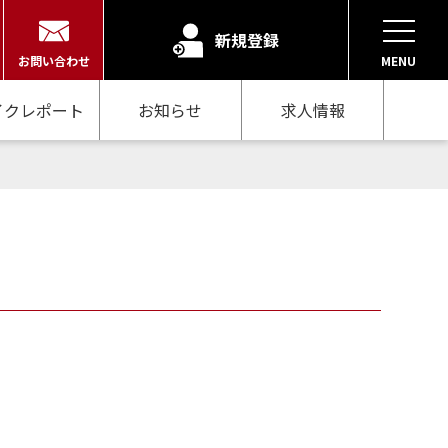
新規登録
お問い合わせ
MENU
イクレポート
お知らせ
求人情報