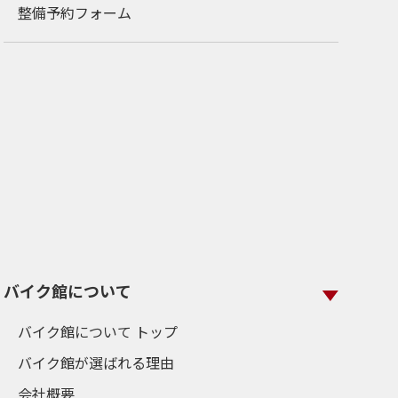
整備予約フォーム
バイク館について
バイク館について トップ
バイク館が選ばれる理由
会社概要