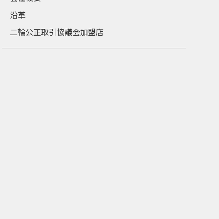
沿革
二輪公正取引協議会加盟店