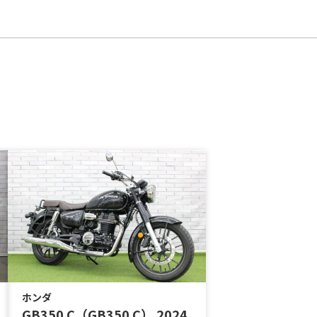
ホンダ
GB350 C（GB350 C） 2024