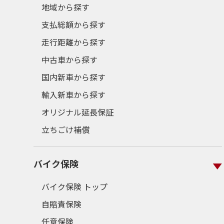
地域から探す
支払総額から探す
走行距離から探す
中古車から探す
国内新車から探す
輸入新車から探す
オリジナル延長保証
立ちごけ補償
バイク保険
バイク保険 トップ
自賠責保険
任意保険