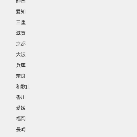
静岡
愛知
三重
滋賀
京都
大阪
兵庫
奈良
和歌山
香川
愛媛
福岡
長崎