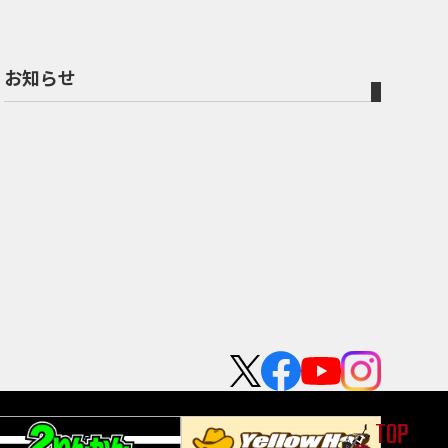
お知らせ
TOP