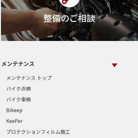
整備のご相談
メンテナンス
メンテナンス トップ
バイク点検
バイク車検
Bikeep
KeePer
プロテクションフィルム施工