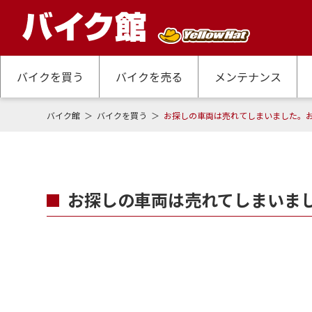
バイクを買う
バイクを売る
メンテナンス
バイク館
バイクを買う
お探しの車両は売れてしまいました。
お探しの車両は売れてしまいま