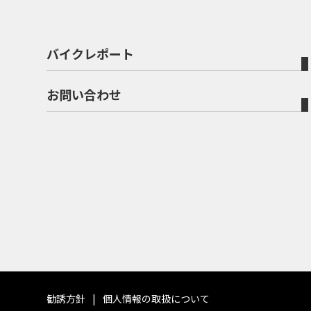
バイクレポート
お問い合わせ
勧誘方針
個人情報の取扱について