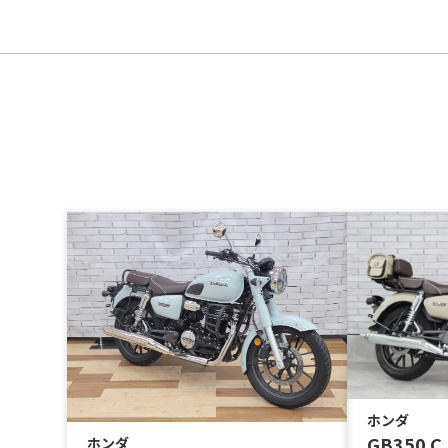
ホンダ
GB350 
ホンダ