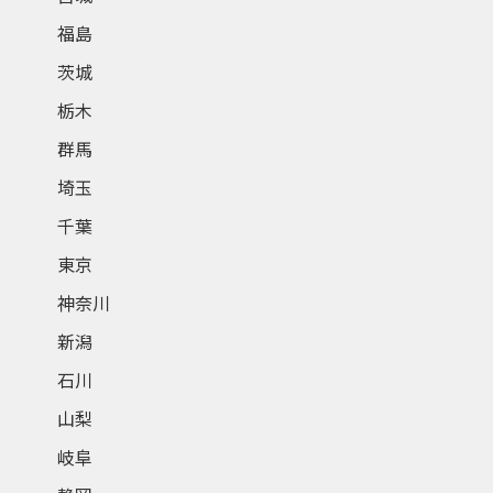
福島
茨城
栃木
群馬
埼玉
千葉
東京
神奈川
新潟
石川
山梨
岐阜