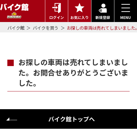
ログイン
お気に入り
新規登録
MENU
バイク館
バイクを買う
お探しの車両は売れてしまいました
お探しの車両は売れてしまいまし
た。お問合せありがとうございま
した。
バイク館トップへ