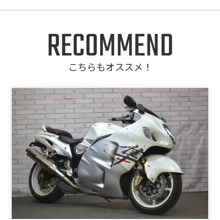
RECOMMEND
こちらもオススメ！