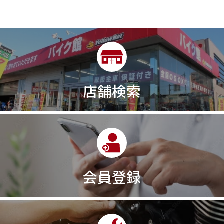
店舗検索
会員登録