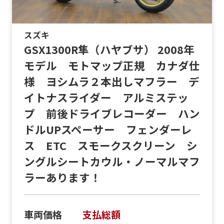
スズキ
GSX1300R隼（ハヤブサ） 2008年
モデル モトマップ正規 カナダ仕
様 ヨシムラ２本出しマフラー デ
イトナスライダー アルミステッ
プ 前後ドライブレコーダー ハン
ドルUPスペーサー フェンダーレ
ス ETC スモークスクリーン シ
ングルシートカウル・ノーマルマフ
ラーあります！
車両価格
支払総額