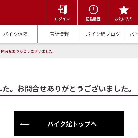
ログイン
閲覧履歴
お気に入り
バイク保険
店舗情報
バイク館ブログ
バ
お問合せありがとうございました。
した。お問合せありがとうございました。
バイク館トップへ