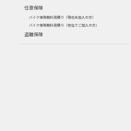
任意保険
バイク保険無料見積り（現在未加入の方）
バイク保険無料見積り（他社でご加入の方）
盗難保険