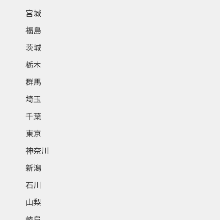
宮城
福島
茨城
栃木
群馬
埼玉
千葉
東京
神奈川
新潟
石川
山梨
岐阜