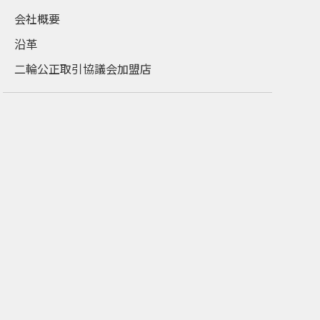
会社概要
沿革
二輪公正取引協議会加盟店