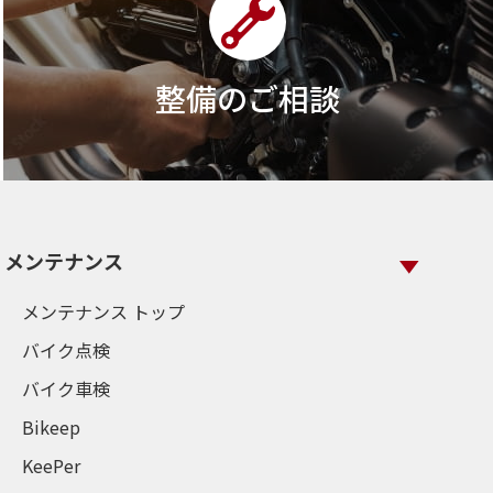
整備のご相談
メンテナンス
メンテナンス トップ
バイク点検
バイク車検
Bikeep
KeePer