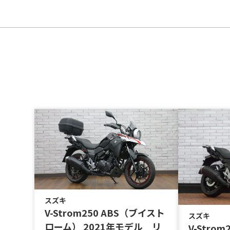
スズキ
V-Strom250 ABS（ブイスト
スズキ
ローム） 2021年モデル リ
V-Stro