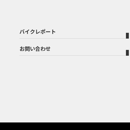
バイクレポート
お問い合わせ