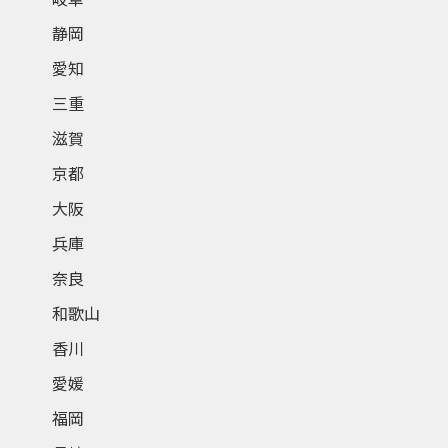
静岡
愛知
三重
滋賀
京都
大阪
兵庫
奈良
和歌山
香川
愛媛
福岡