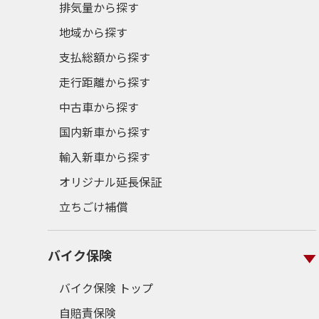
排気量から探す
地域から探す
支払総額から探す
走行距離から探す
中古車から探す
国内新車から探す
輸入新車から探す
オリジナル延長保証
立ちごけ補償
バイク保険
バイク保険 トップ
自賠責保険