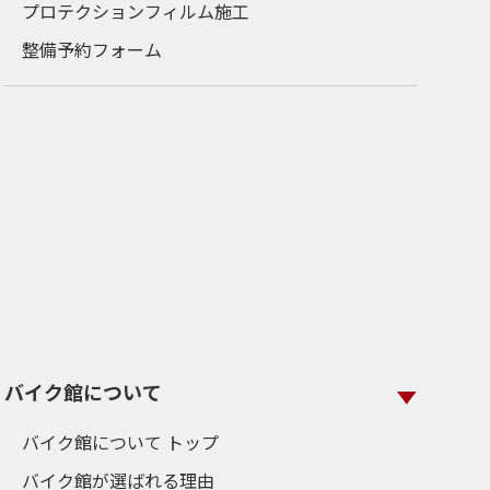
プロテクションフィルム施工
整備予約フォーム
バイク館について
バイク館について トップ
バイク館が選ばれる理由