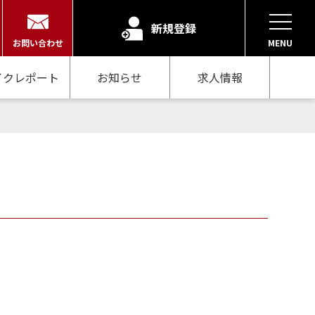
新規登録
お問い合わせ
MENU
イクレポート
お知らせ
求人情報