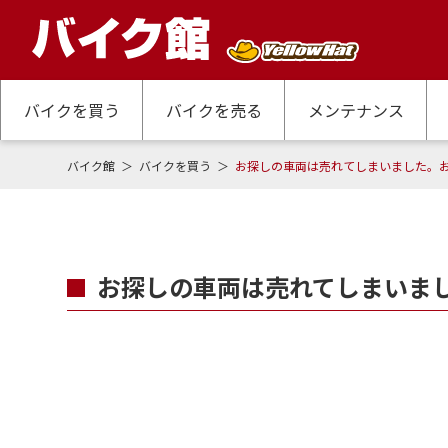
バイクを買う
バイクを売る
メンテナンス
バイク館
バイクを買う
お探しの車両は売れてしまいました。
お探しの車両は売れてしまいま