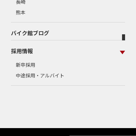
長崎
熊本
バイク館ブログ
採用情報
新卒採用
中途採用・アルバイト