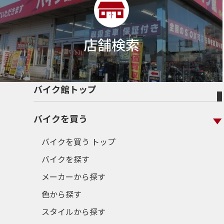
店舗検索
バイク館トップ
バイクを買う
バイクを買う トップ
バイクを探す
メーカーから探す
色から探す
スタイルから探す