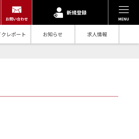
新規登録
お問い合わせ
MENU
イクレポート
お知らせ
求人情報