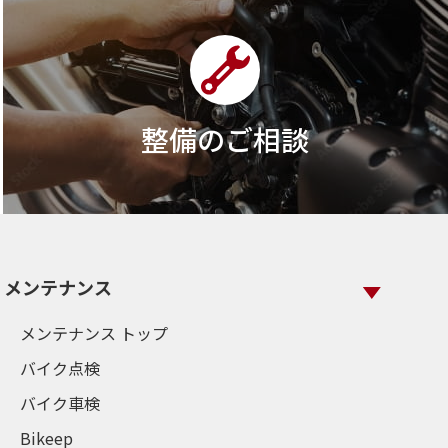
整備のご相談
メンテナンス
メンテナンス トップ
バイク点検
バイク車検
Bikeep