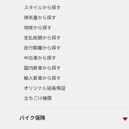
スタイルから探す
排気量から探す
地域から探す
支払総額から探す
走行距離から探す
中古車から探す
国内新車から探す
輸入新車から探す
オリジナル延長保証
立ちごけ補償
バイク保険