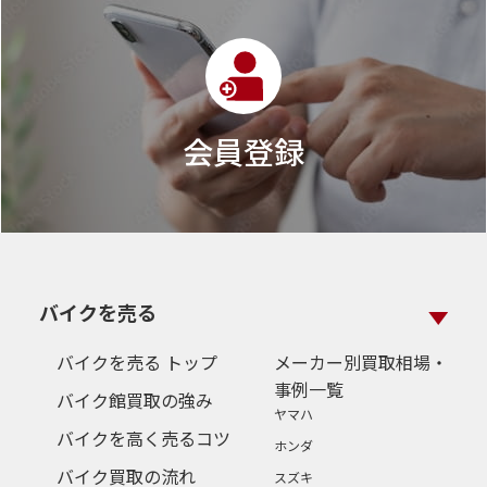
会員登録
バイクを売る
バイクを売る トップ
メーカー別買取相場・
事例一覧
バイク館買取の強み
ヤマハ
バイクを高く売るコツ
ホンダ
バイク買取の流れ
スズキ