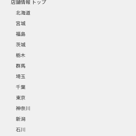
店舗情報 トップ
北海道
宮城
福島
茨城
栃木
群馬
埼玉
千葉
東京
神奈川
新潟
石川