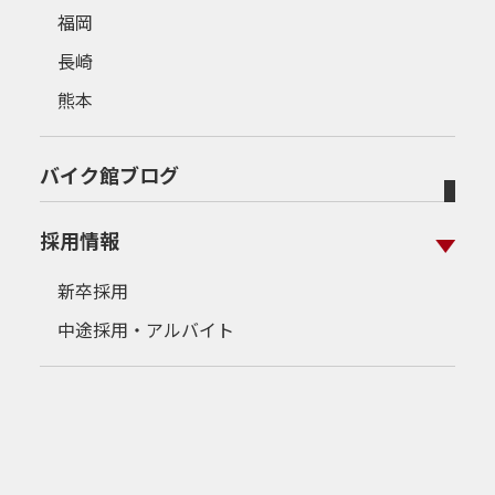
福岡
長崎
熊本
バイク館ブログ
採用情報
新卒採用
中途採用・アルバイト