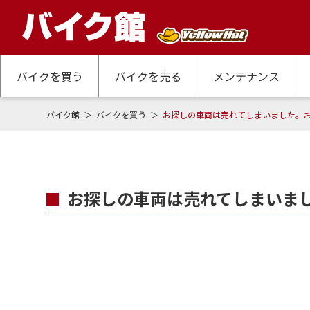
バイクを買う
バイクを売る
メンテナンス
バイク館
バイクを買う
お探しの車両は売れてしまいました。
お探しの車両は売れてしまいま