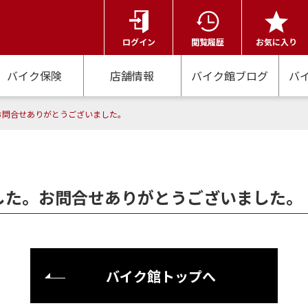
ログイン
閲覧履歴
お気に入り
バイク保険
店舗情報
バイク館ブログ
バ
お問合せありがとうございました。
した。お問合せありがとうございました。
バイク館トップへ