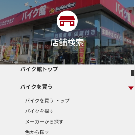
店舗検索
バイク館トップ
バイクを買う
バイクを買う トップ
バイクを探す
メーカーから探す
色から探す