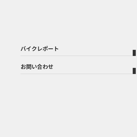
バイクレポート
お問い合わせ