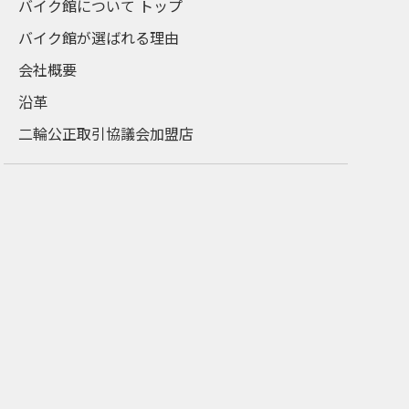
バイク館について トップ
バイク館が選ばれる理由
会社概要
沿革
二輪公正取引協議会加盟店