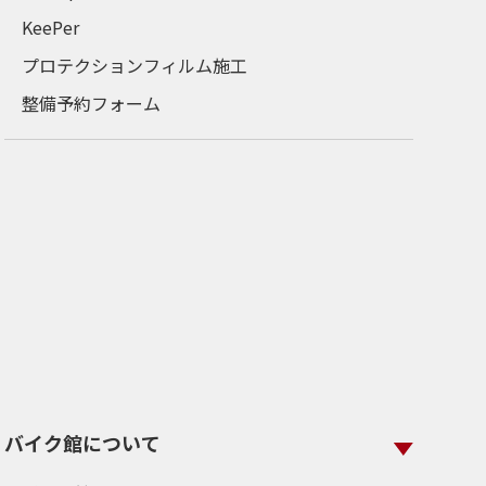
KeePer
プロテクションフィルム施工
整備予約フォーム
バイク館について