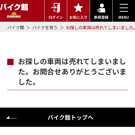
ログイン
お気に入り
新規登録
MENU
バイク館
バイクを買う
お探しの車両は売れてしまいました
お探しの車両は売れてしまいまし
た。お問合せありがとうございま
した。
バイク館トップへ