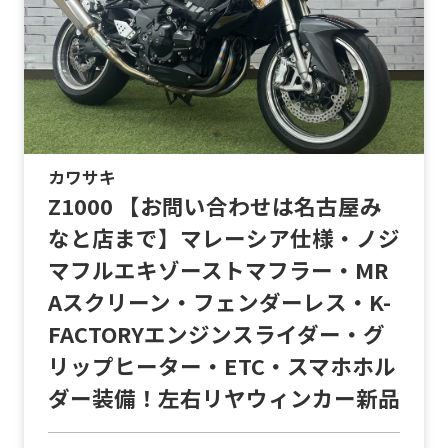
カワサキ
Z1000 【お問い合わせは名古屋み
なと店まで】マレーシア仕様・ノジ
マフルエキゾーストマフラー・MR
Aスクリーン・フェンダーレス・K-
FACTORYエンジンスライダー・グ
リップヒーター・ETC・スマホホル
ダー装備！左右リヤウィンカー新品