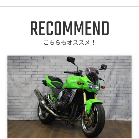
RECOMMEND
こちらもオススメ！