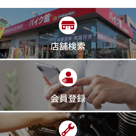
店舗検索
会員登録