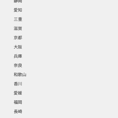
静岡
愛知
三重
滋賀
京都
大阪
兵庫
奈良
和歌山
香川
愛媛
福岡
長崎