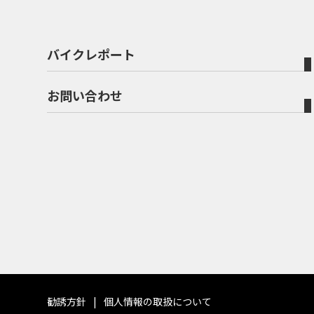
バイクレポート
お問い合わせ
勧誘方針
個人情報の取扱について