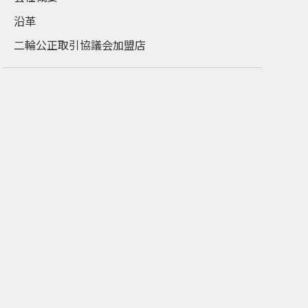
沿革
二輪公正取引協議会加盟店