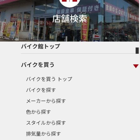
店舗検索
バイク館トップ
バイクを買う
バイクを買う トップ
バイクを探す
メーカーから探す
色から探す
スタイルから探す
排気量から探す