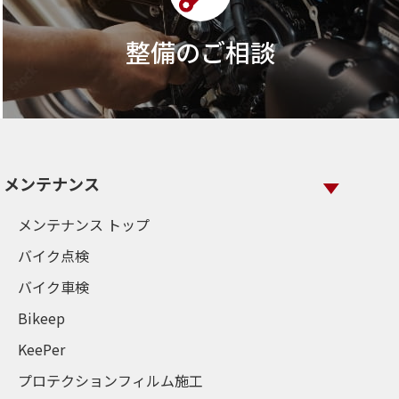
整備のご相談
メンテナンス
メンテナンス トップ
バイク点検
バイク車検
Bikeep
KeePer
プロテクションフィルム施工