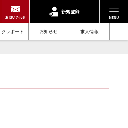
新規登録
お問い合わせ
MENU
イクレポート
お知らせ
求人情報