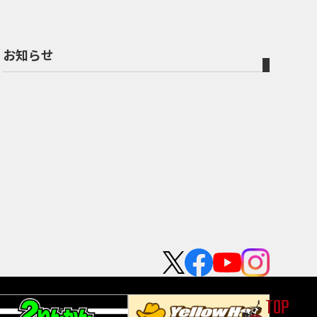
お知らせ
TOP