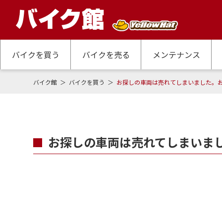
バイクを買う
バイクを売る
メンテナンス
バイク館
バイクを買う
お探しの車両は売れてしまいました。
お探しの車両は売れてしまいま