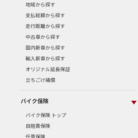
地域から探す
支払総額から探す
走行距離から探す
中古車から探す
国内新車から探す
輸入新車から探す
オリジナル延長保証
立ちごけ補償
バイク保険
バイク保険 トップ
自賠責保険
任意保険