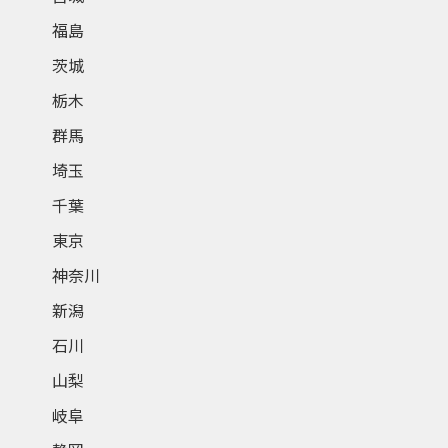
福島
茨城
栃木
群馬
埼玉
千葉
東京
神奈川
新潟
石川
山梨
岐阜