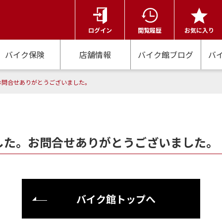
ログイン
閲覧履歴
お気に入り
バイク保険
店舗情報
バイク館ブログ
バ
お問合せありがとうございました。
した。お問合せありがとうございました。
バイク館トップへ