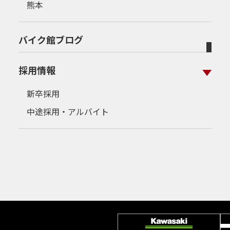
熊本
バイク館ブログ
採用情報
新卒採用
中途採用・アルバイト