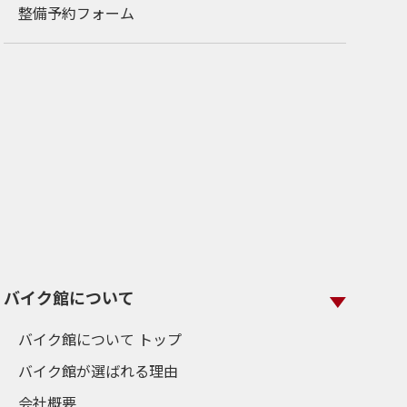
整備予約フォーム
バイク館について
バイク館について トップ
バイク館が選ばれる理由
会社概要