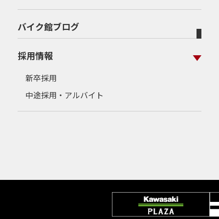
バイク館ブログ
採用情報
新卒採用
中途採用・アルバイト