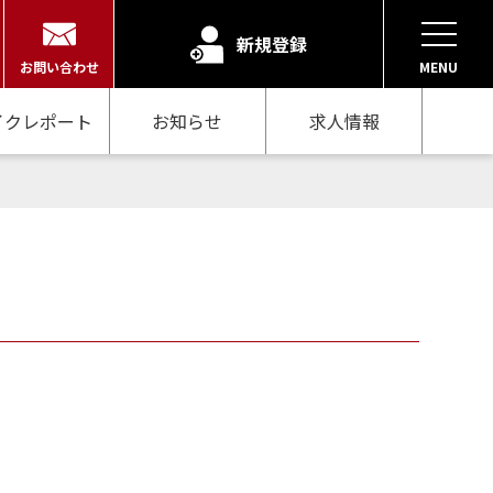
新規登録
お問い合わせ
MENU
イクレポート
お知らせ
求人情報