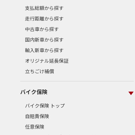
支払総額から探す
走行距離から探す
中古車から探す
国内新車から探す
輸入新車から探す
オリジナル延長保証
立ちごけ補償
バイク保険
バイク保険 トップ
自賠責保険
任意保険