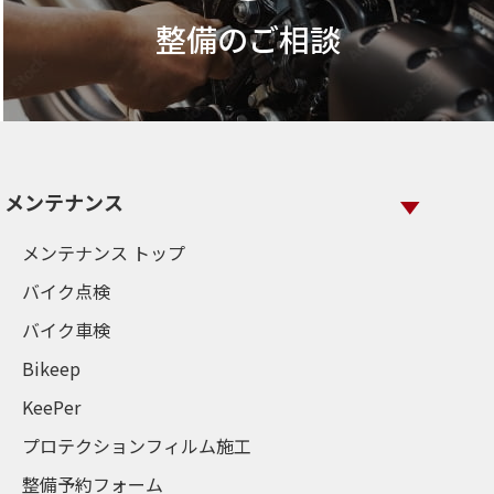
整備のご相談
メンテナンス
メンテナンス トップ
バイク点検
バイク車検
Bikeep
KeePer
プロテクションフィルム施工
整備予約フォーム