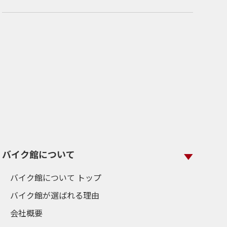
バイク館について
バイク館について トップ
バイク館が選ばれる理由
会社概要