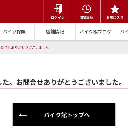
ログイン
閲覧履歴
お気に入り
バイク保険
店舗情報
バイク館ブログ
バ
お問合せありがとうございました。
した。お問合せありがとうございました。
バイク館トップへ