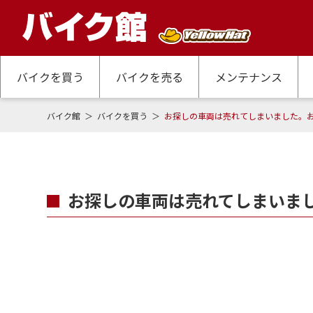
バイクを買う
バイクを売る
メンテナンス
バイク館
バイクを買う
お探しの車両は売れてしまいました。
お探しの車両は売れてしまいま