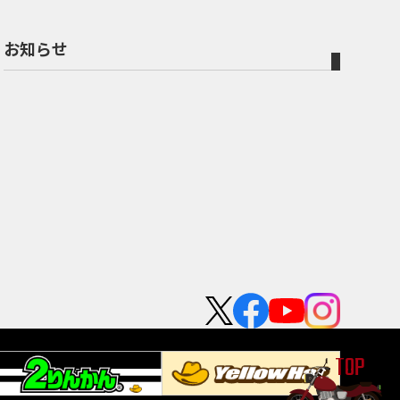
お知らせ
TOP