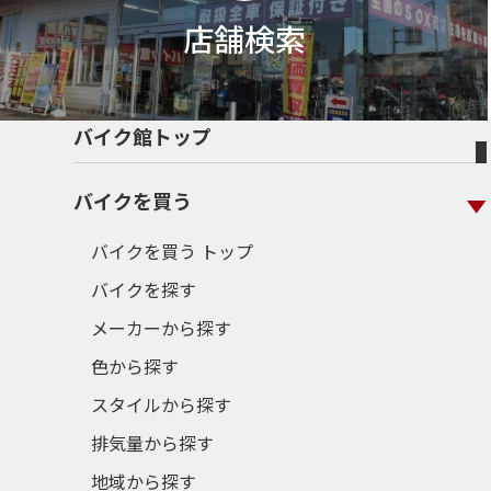
店舗検索
バイク館トップ
バイクを買う
バイクを買う トップ
バイクを探す
メーカーから探す
色から探す
スタイルから探す
排気量から探す
地域から探す