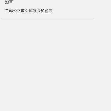
沿革
二輪公正取引協議会加盟店