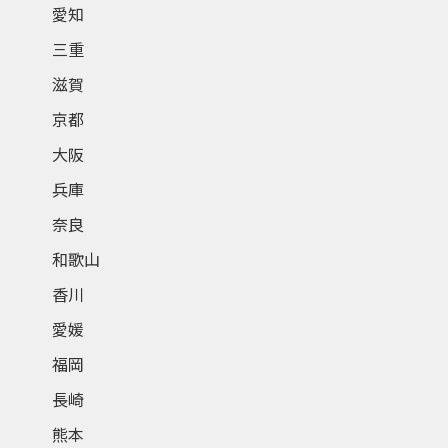
愛知
三重
滋賀
京都
大阪
兵庫
奈良
和歌山
香川
愛媛
福岡
長崎
熊本