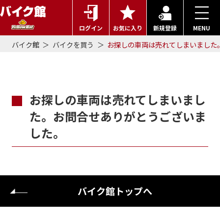
ログイン
お気に入り
新規登録
MENU
バイク館
バイクを買う
お探しの車両は売れてしまいました
お探しの車両は売れてしまいまし
た。お問合せありがとうございま
した。
バイク館トップへ