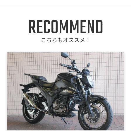
RECOMMEND
こちらもオススメ！