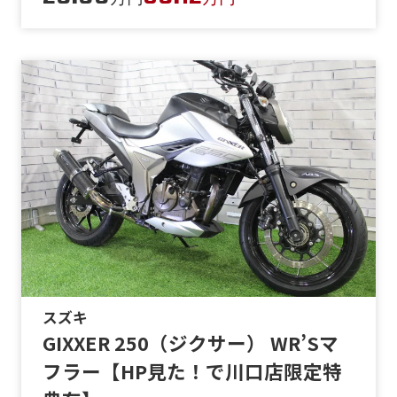
スズキ
GIXXER 250（ジクサー） WR’Sマ
フラー【HP見た！で川口店限定特