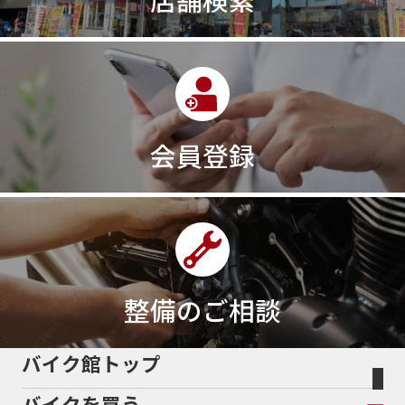
会員登録
整備のご相談
バイク館トップ
バイクを買う