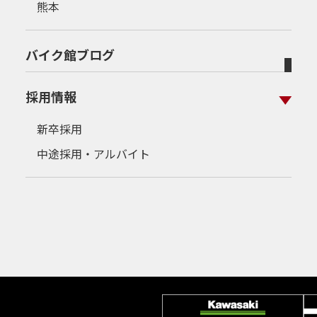
熊本
バイク館ブログ
採用情報
新卒採用
中途採用・アルバイト