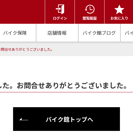
ログイン
閲覧履歴
お気に入り
バイク保険
店舗情報
バイク館ブログ
バ
お問合せありがとうございました。
した。お問合せありがとうございました。
バイク館トップへ