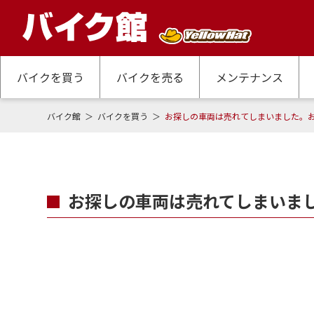
バイクを買う
バイクを売る
メンテナンス
バイク館
バイクを買う
お探しの車両は売れてしまいました。
お探しの車両は売れてしまいま