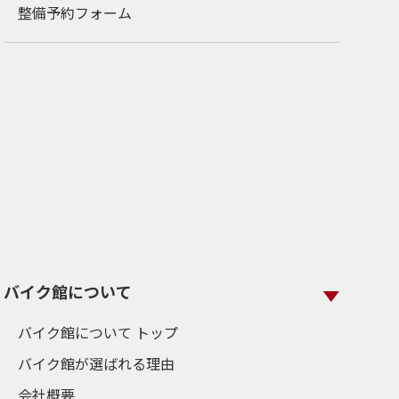
整備予約フォーム
バイク館について
バイク館について トップ
バイク館が選ばれる理由
会社概要