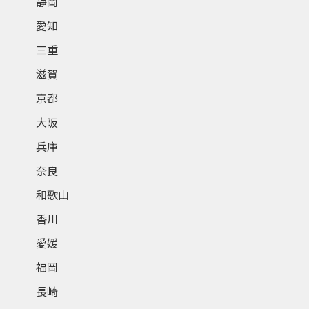
静岡
愛知
三重
滋賀
京都
大阪
兵庫
奈良
和歌山
香川
愛媛
福岡
長崎