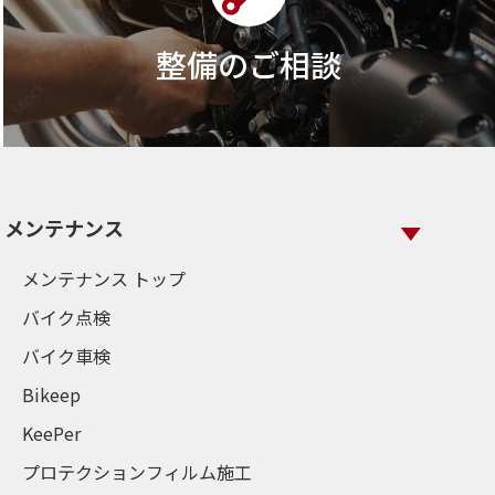
整備のご相談
メンテナンス
メンテナンス トップ
バイク点検
バイク車検
Bikeep
KeePer
プロテクションフィルム施工