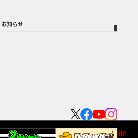
お知らせ
TOP