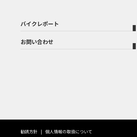
バイクレポート
お問い合わせ
勧誘方針
個人情報の取扱について