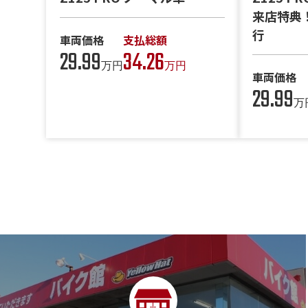
来店特典
行
車両価格
支払総額
29.99
34.26
万円
万円
車両価格
29.99
万