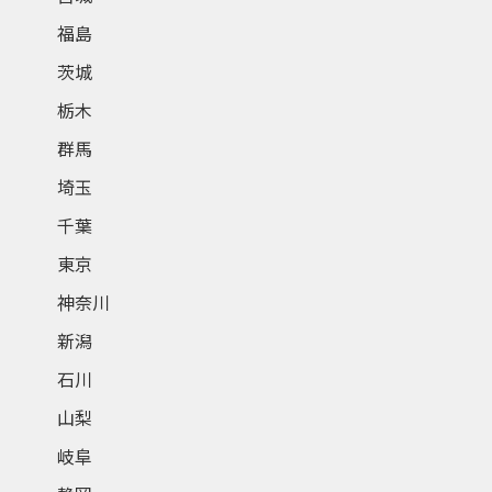
福島
茨城
栃木
群馬
埼玉
千葉
東京
神奈川
新潟
石川
山梨
岐阜