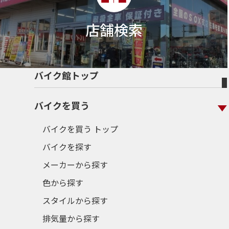
店舗検索
バイク館トップ
バイクを買う
バイクを買う トップ
バイクを探す
メーカーから探す
色から探す
スタイルから探す
排気量から探す