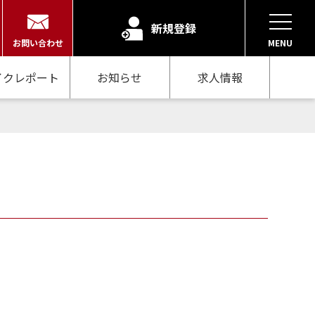
新規登録
お問い合わせ
MENU
イクレポート
お知らせ
求人情報