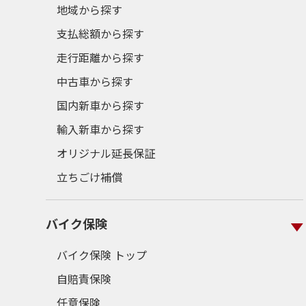
地域から探す
支払総額から探す
走行距離から探す
中古車から探す
国内新車から探す
輸入新車から探す
オリジナル延長保証
立ちごけ補償
バイク保険
バイク保険 トップ
自賠責保険
任意保険