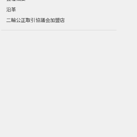
沿革
二輪公正取引協議会加盟店