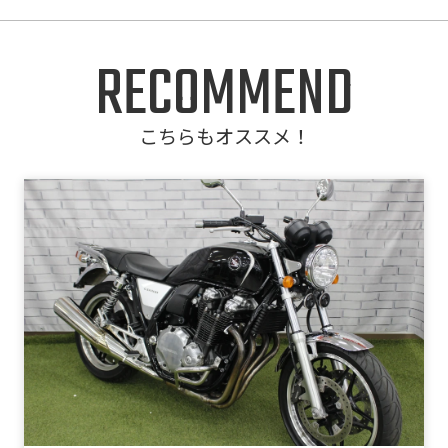
RECOMMEND
こちらもオススメ！