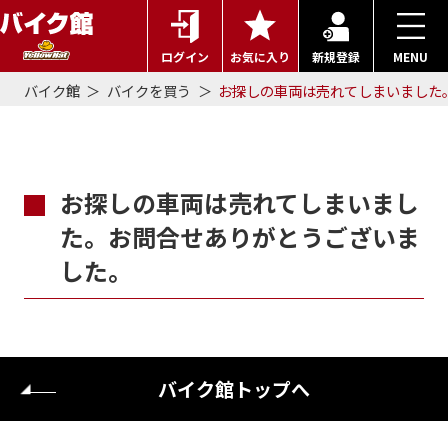
ログイン
お気に入り
新規登録
MENU
バイク館
バイクを買う
お探しの車両は売れてしまいました
お探しの車両は売れてしまいまし
た。お問合せありがとうございま
した。
バイク館トップへ