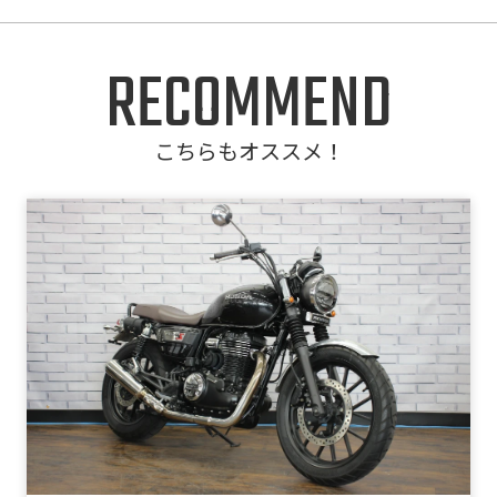
RECOMMEND
こちらもオススメ！