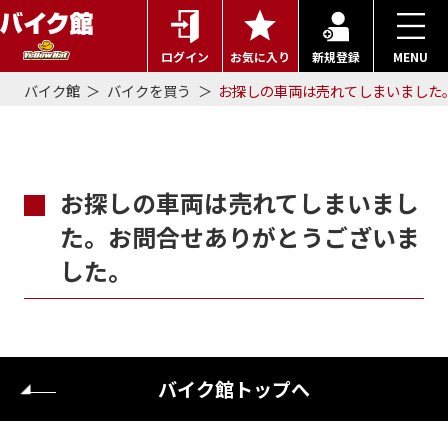
ログイン
お気に入り
新規登録
MENU
バイク館
バイクを買う
お探しの車両は売れてしまいました
お探しの車両は売れてしまいまし
た。お問合せありがとうございま
した。
バイク館トップへ