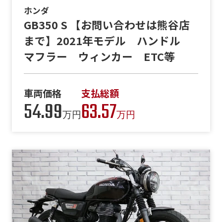
ホンダ
GB350 S 【お問い合わせは熊谷店
まで】2021年モデル ハンドル
マフラー ウィンカー ETC等
車両価格
支払総額
54.99
63.57
万円
万円