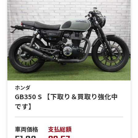
ホンダ
GB350 S 【下取り＆買取り強化中
です】
車両価格
支払総額