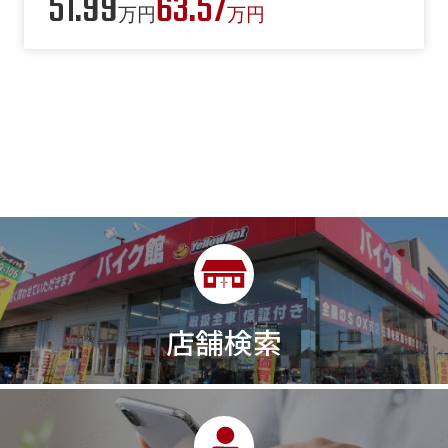
51.99
63.57
万円
万円
店舗検索