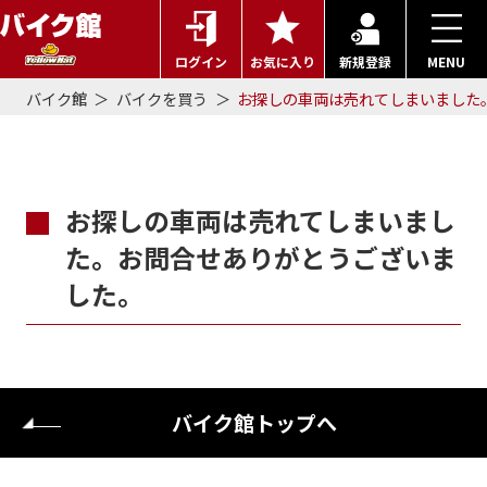
ログイン
お気に入り
新規登録
MENU
バイク館
バイクを買う
お探しの車両は売れてしまいました
お探しの車両は売れてしまいまし
た。お問合せありがとうございま
した。
バイク館トップへ