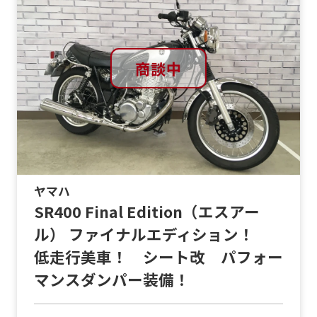
商談中
ヤマハ
SR400 Final Edition（エスアー
ル） ファイナルエディション！
低走行美車！ シート改 パフォー
マンスダンパー装備！