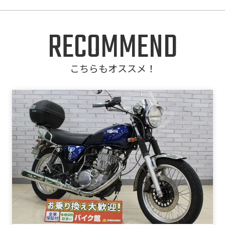
RECOMMEND
こちらもオススメ！