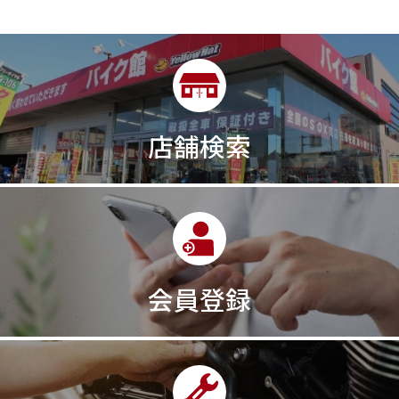
店舗検索
会員登録