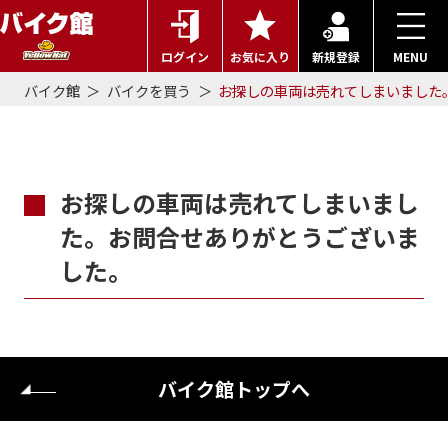
ログイン
お気に入り
新規登録
MENU
バイク館
バイクを買う
お探しの車両は売れてしまいました
お探しの車両は売れてしまいまし
た。お問合せありがとうございま
した。
バイク館トップへ