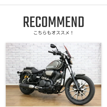
RECOMMEND
こちらもオススメ！