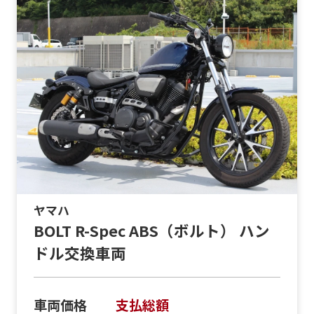
ヤマハ
BOLT R-Spec ABS（ボルト） ハン
ドル交換車両
車両価格
支払総額