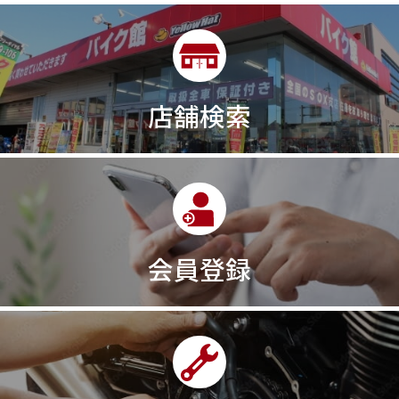
店舗検索
会員登録