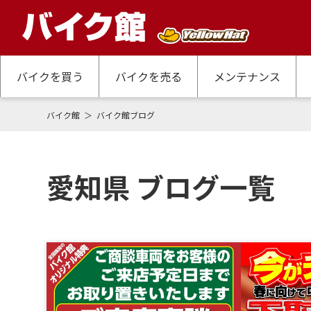
バイクを買う
バイクを売る
メンテナンス
バイク館
バイク館ブログ
愛知県 ブログ一覧