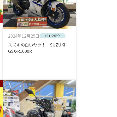
2024年12月25日
バイク紹介
スズキの白いヤツ！ SUZUKI
GSX-R1000R