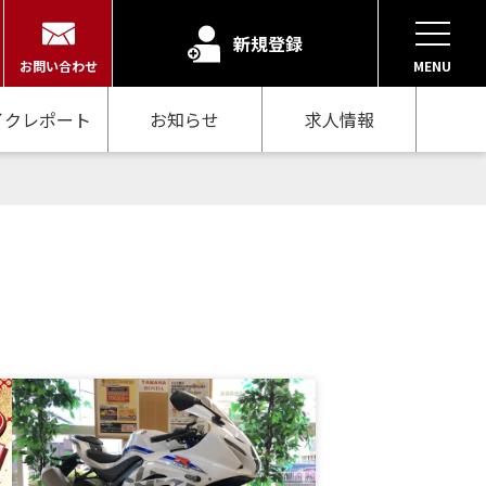
新規登録
お問い合わせ
MENU
イクレポート
お知らせ
求人情報