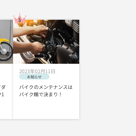
2023年02月11日
お知らせ
イダ
バイクのメンテナンスは
1
バイク館で決まり！