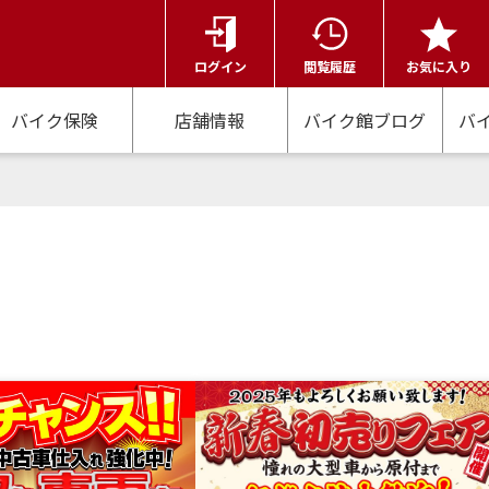
ログイン
閲覧履歴
お気に入り
バイク保険
店舗情報
バイク館ブログ
バ