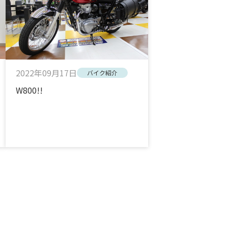
2022年09月17日
バイク紹介
W800!!