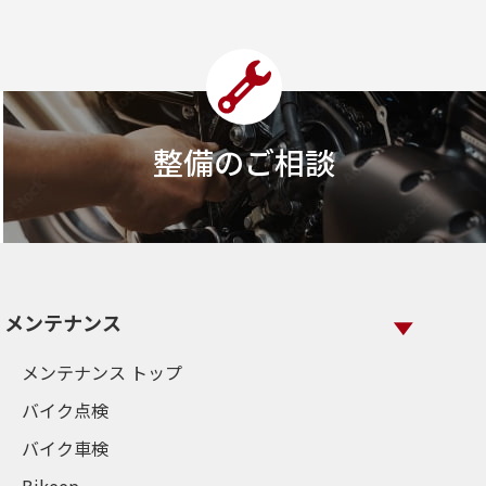
整備のご相談
メンテナンス
メンテナンス トップ
バイク点検
バイク車検