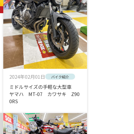
2024年02月01日
バイク紹介
ミドルサイズの手軽な大型車
ヤマハ MT-07 カワサキ Z90
0RS