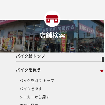
店舗検索
バイク館トップ
バイクを買う
バイクを買う トップ
バイクを探す
メーカーから探す