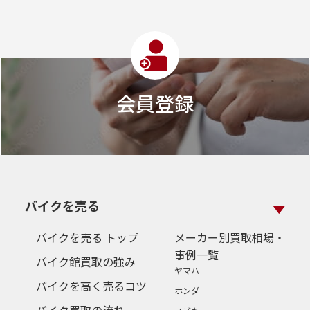
会員登録
バイクを売る
バイクを売る トップ
メーカー別買取相場・
事例一覧
バイク館買取の強み
ヤマハ
バイクを高く売るコツ
ホンダ