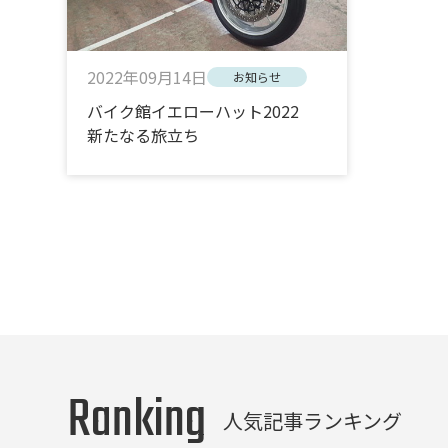
2022年09月14日
お知らせ
バイク館イエローハット2022
新たなる旅立ち
Ranking
人気記事ランキング