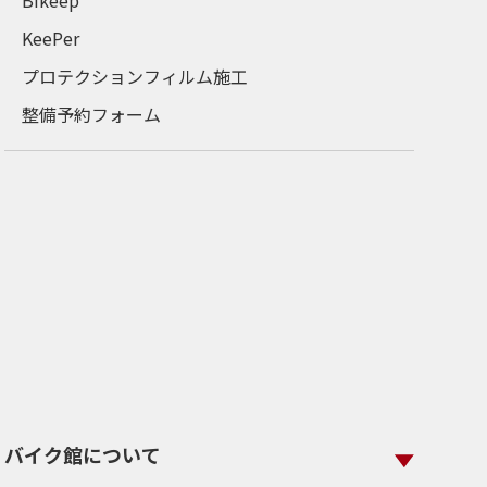
Bikeep
KeePer
プロテクションフィルム施工
整備予約フォーム
バイク館について