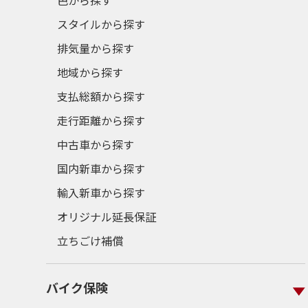
色から探す
スタイルから探す
排気量から探す
地域から探す
支払総額から探す
走行距離から探す
中古車から探す
国内新車から探す
輸入新車から探す
オリジナル延長保証
立ちごけ補償
バイク保険