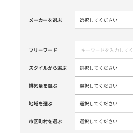
メーカーを選ぶ
フリーワード
スタイルから選ぶ
排気量を選ぶ
地域を選ぶ
市区町村を選ぶ