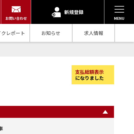
新規登録
お問い合わせ
MENU
イクレポート
お知らせ
求人情報
支払総額表示
になりました
車