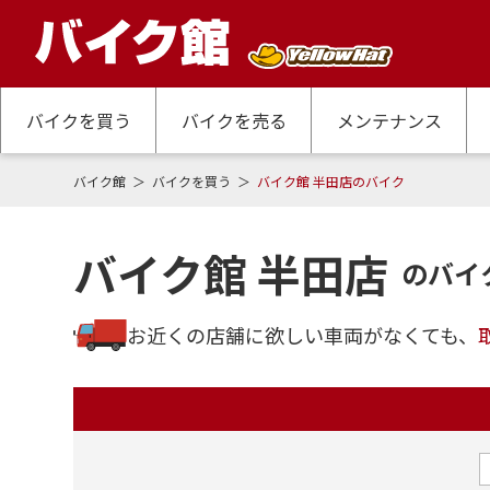
バイクを買う
バイクを売る
メンテナンス
バイク館
バイクを買う
バイク館 半田店のバイク
バイク館 半田店
のバイ
お近くの店舗に欲しい車両がなくても、