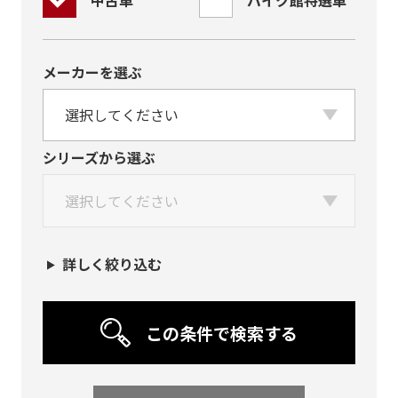
中古車
バイク館特選車
メーカーを選ぶ
シリーズから選ぶ
詳しく絞り込む
この条件で検索する