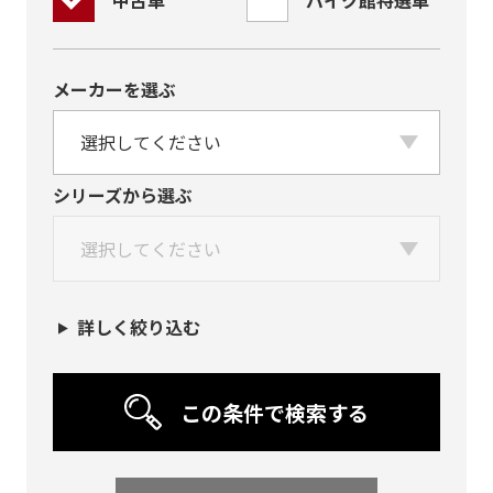
中古車
バイク館特選車
メーカーを選ぶ
シリーズから選ぶ
詳しく絞り込む
この条件で検索する