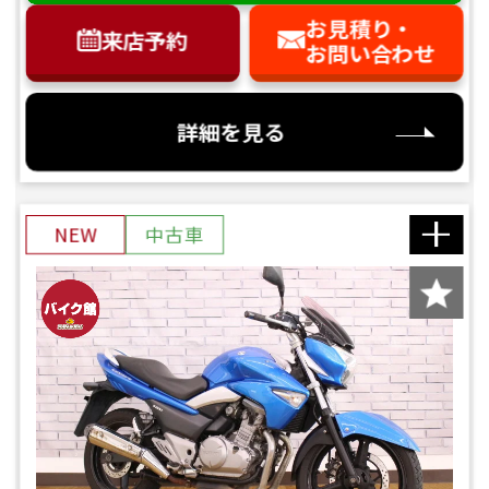
お見積り・
来店予約
お問い合わせ
詳細を見る
NEW
中古車