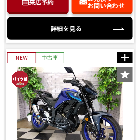
来店予約
お問い合わせ
詳細を見る
NEW
中古車