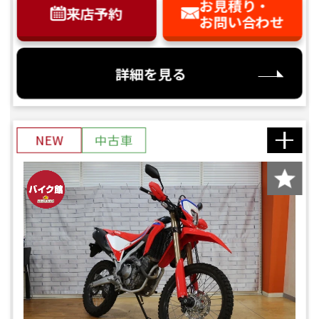
お見積り・
来店予約
お問い合わせ
詳細を見る
NEW
中古車