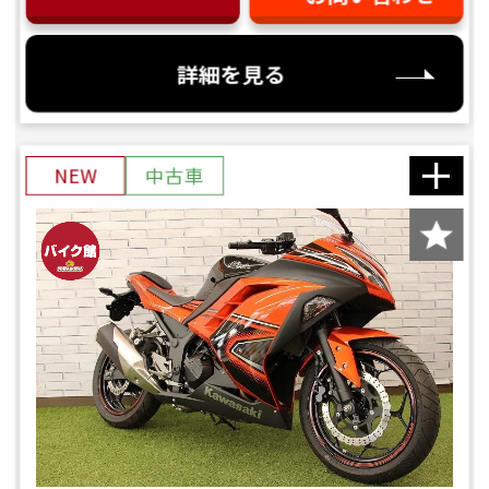
詳細を見る
NEW
中古車