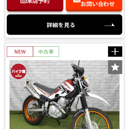
来店予約
お問い合わせ
詳細を見る
NEW
中古車