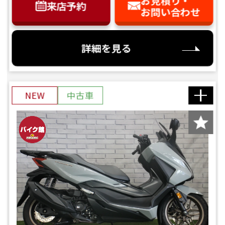
お見積り・
来店予約
お問い合わせ
詳細を見る
NEW
中古車