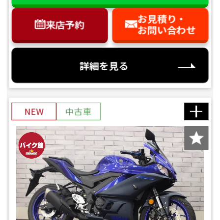
お見積り・
来店予約
お問い合わせ
詳細を見る
NEW
中古車