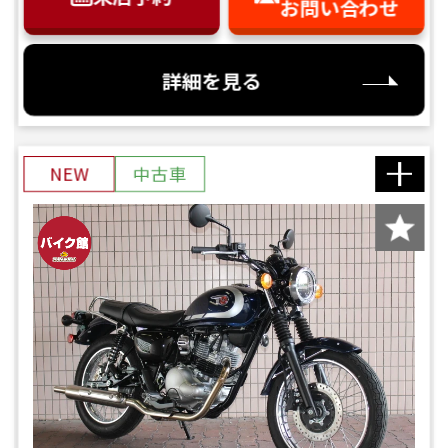
お問い合わせ
詳細を見る
NEW
中古車