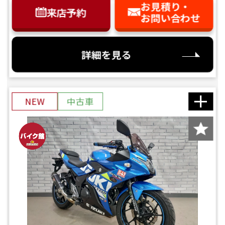
お見積り・
来店予約
お問い合わせ
詳細を見る
NEW
中古車