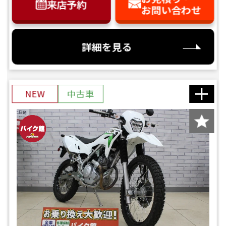
来店予約
お問い合わせ
詳細を見る
NEW
中古車