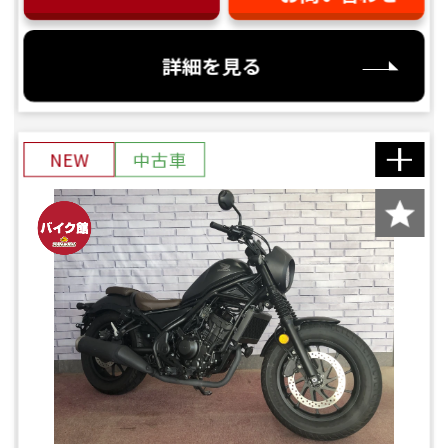
詳細を見る
NEW
中古車