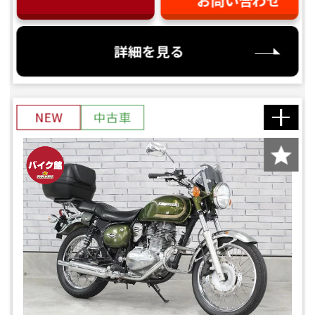
お問い合わせ
詳細を見る
NEW
中古車