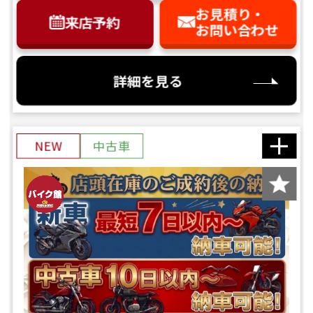
お見積り・
来店予約
お問い合わせ
詳細を見る
NEW
中古車