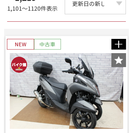
1,101～1120件表示
NEW
中古車